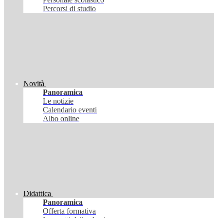
Percorsi di studio
Novità
Panoramica
Le notizie
Calendario eventi
Albo online
Didattica
Panoramica
Offerta formativa