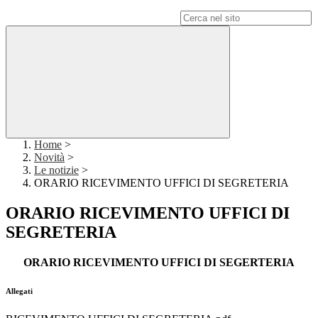
Campo di ricerca per le pagine del sito
Home
>
Novità
>
Le notizie
>
ORARIO RICEVIMENTO UFFICI DI SEGRETERIA
ORARIO RICEVIMENTO UFFICI DI
SEGRETERIA
ORARIO RICEVIMENTO UFFICI DI SEGERTERIA
Allegati