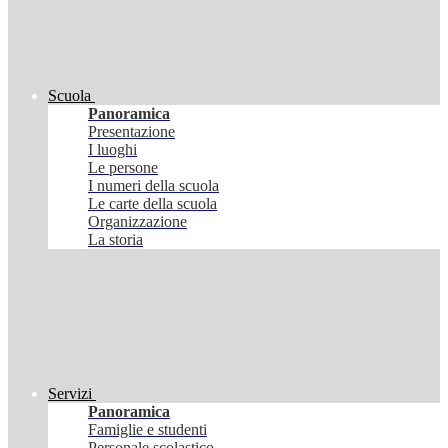
Scuola
Panoramica
Presentazione
I luoghi
Le persone
I numeri della scuola
Le carte della scuola
Organizzazione
La storia
Servizi
Panoramica
Famiglie e studenti
Personale scolastico