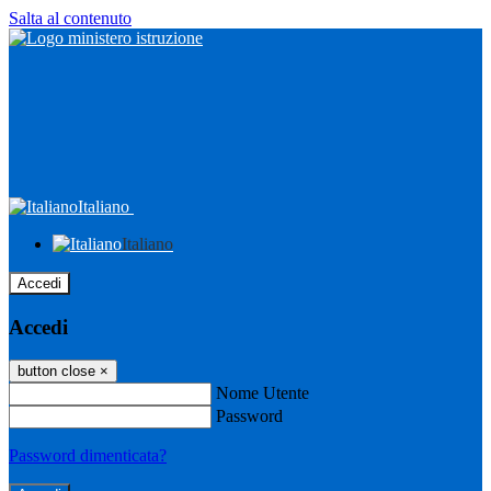
Salta al contenuto
Italiano
Italiano
Accedi
Accedi
button close
×
Nome Utente
Password
Password dimenticata?