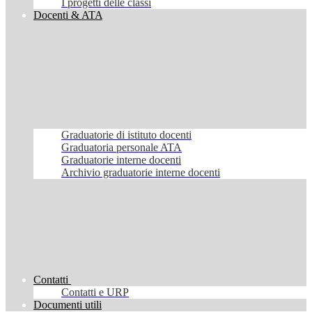
I progetti delle classi
Docenti & ATA
Graduatorie di istituto docenti
Graduatoria personale ATA
Graduatorie interne docenti
Archivio graduatorie interne docenti
Contatti
Contatti e URP
Documenti utili