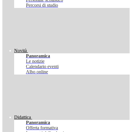
Percorsi di studio
Novità
Panoramica
Le notizie
Calendario eventi
Albo online
Didattica
Panoramica
Offerta formativa