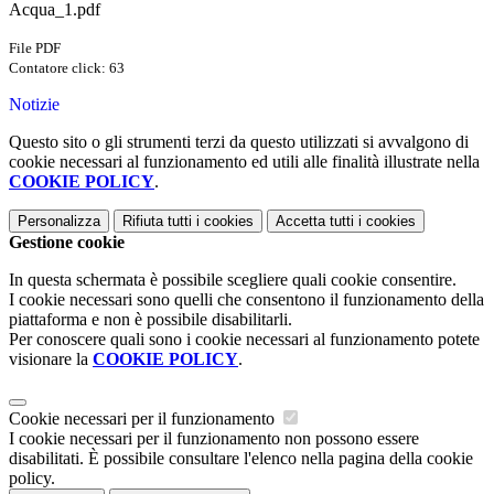
Acqua_1.pdf
File PDF
Contatore click: 63
Notizie
Questo sito o gli strumenti terzi da questo utilizzati si avvalgono di
cookie necessari al funzionamento ed utili alle finalità illustrate nella
COOKIE POLICY
.
Personalizza
Rifiuta tutti
i cookies
Accetta tutti
i cookies
Gestione cookie
In questa schermata è possibile scegliere quali cookie consentire.
I cookie necessari sono quelli che consentono il funzionamento della
piattaforma e non è possibile disabilitarli.
Per conoscere quali sono i cookie necessari al funzionamento potete
visionare la
COOKIE POLICY
.
Cookie necessari per il funzionamento
I cookie necessari per il funzionamento non possono essere
disabilitati. È possibile consultare l'elenco nella pagina della cookie
policy.