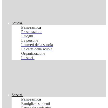
Scuola
Panoramica
Presentazione
I luoghi
Le persone
I numeri della scuola
Le carte della scuola
Organizzazione
La storia
Servizi
Panoramica
Famiglie e studenti
Personale scolastico