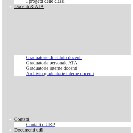
I progetti delle classi
Docenti & ATA
Graduatorie di istituto docenti
Graduatoria personale ATA
Graduatorie interne docenti
Archivio graduatorie interne docenti
Contatti
Contatti e URP
Documenti utili