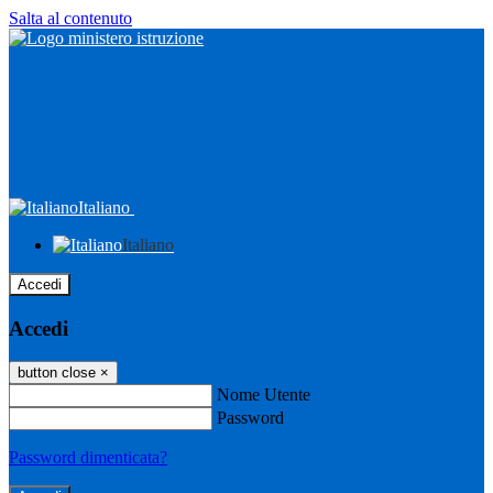
Salta al contenuto
Italiano
Italiano
Accedi
Accedi
button close
×
Nome Utente
Password
Password dimenticata?