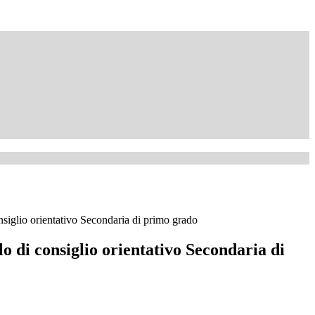
siglio orientativo Secondaria di primo grado
 di consiglio orientativo Secondaria di