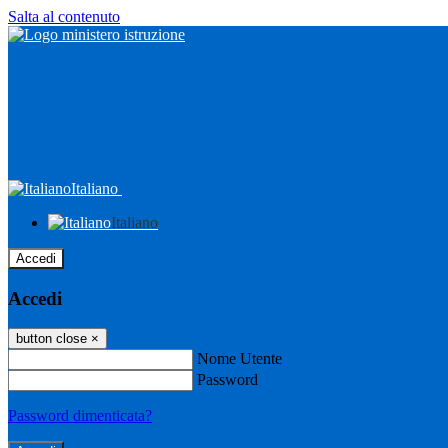
Salta al contenuto
Italiano
Italiano
Accedi
Accedi
button close
×
Nome Utente
Password
Password dimenticata?