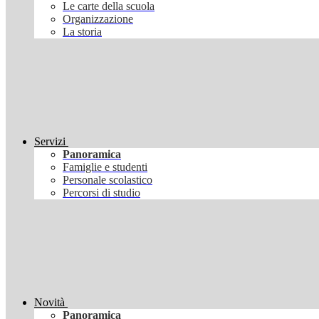
Le carte della scuola
Organizzazione
La storia
Servizi
Panoramica
Famiglie e studenti
Personale scolastico
Percorsi di studio
Novità
Panoramica