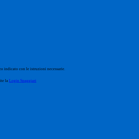
o indicato con le istruzioni necessarie.
ite la
Login Spaggiari