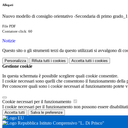
Allegati
Nuovo modello di consiglio orientativo -Secondaria di primo grado_1
File PDF
Contatore click: 60
Notizie
Questo sito o gli strumenti terzi da questo utilizzati si avvalgono di coo
Personalizza
Rifiuta tutti
i cookies
Accetta tutti
i cookies
Gestione cookie
In questa schermata è possibile scegliere quali cookie consentire.
I cookie necessari sono quelli che consentono il funzionamento della pi
Per conoscere quali sono i cookie necessari al funzionamento potete v
Cookie necessari per il funzionamento
I cookie necessari per il funzionamento non possono essere disabilitati.
Accetta tutti
Salva le preferenze
Istituto Comprensivo "L. Di Prisco"