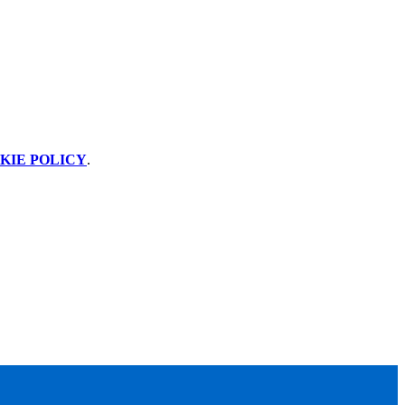
KIE POLICY
.