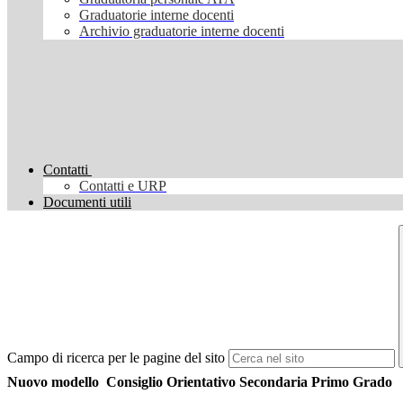
Graduatorie interne docenti
Archivio graduatorie interne docenti
Contatti
Contatti e URP
Documenti utili
Campo di ricerca per le pagine del sito
Nuovo modello Consiglio Orientativo Secondaria Primo Grado