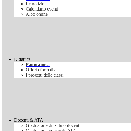
Le notizie
Calendario eventi
Albo online
Didattica
Panoramica
Offerta formativa
I progetti delle classi
Docenti & ATA
Graduatorie di istituto docenti
Graduatoria personale ATA