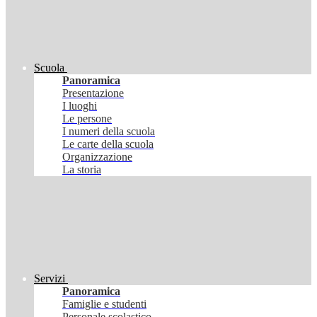
Scuola
Panoramica
Presentazione
I luoghi
Le persone
I numeri della scuola
Le carte della scuola
Organizzazione
La storia
Servizi
Panoramica
Famiglie e studenti
Personale scolastico