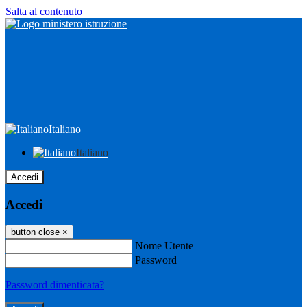
Salta al contenuto
Italiano
Italiano
Accedi
Accedi
button close
×
Nome Utente
Password
Password dimenticata?