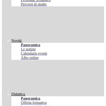
Percorsi di studio
Novità
Panoramica
Le notizie
Calendario eventi
Albo online
Didattica
Panoramica
Offerta formativa