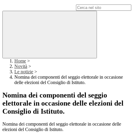
Campo di ricerca per le pagine del sito
Home
>
Novità
>
Le notizie
>
Nomina dei componenti del seggio elettorale in occasione
delle elezioni del Consiglio di Istituto.
Nomina dei componenti del seggio
elettorale in occasione delle elezioni del
Consiglio di Istituto.
Nomina dei componenti del seggio elettorale in occasione delle
elezioni del Consiglio di Istituto.