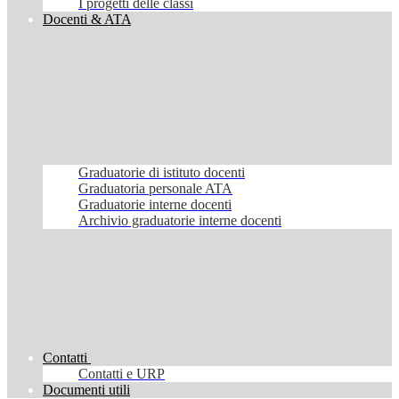
I progetti delle classi
Docenti & ATA
Graduatorie di istituto docenti
Graduatoria personale ATA
Graduatorie interne docenti
Archivio graduatorie interne docenti
Contatti
Contatti e URP
Documenti utili