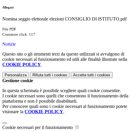
Allegati
Nomina seggio elettorale elezioni CONSIGLIO DI ISTITUTO.pdf
File PDF
Contatore click: 117
Notizie
Questo sito o gli strumenti terzi da questo utilizzati si avvalgono di
cookie necessari al funzionamento ed utili alle finalità illustrate nella
COOKIE POLICY
.
Personalizza
Rifiuta tutti
i cookies
Accetta tutti
i cookies
Gestione cookie
In questa schermata è possibile scegliere quali cookie consentire.
I cookie necessari sono quelli che consentono il funzionamento della
piattaforma e non è possibile disabilitarli.
Per conoscere quali sono i cookie necessari al funzionamento potete
visionare la
COOKIE POLICY
.
Cookie necessari per il funzionamento