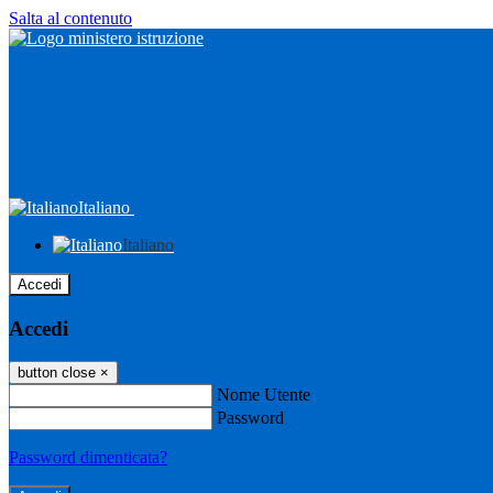
Salta al contenuto
Italiano
Italiano
Accedi
Accedi
button close
×
Nome Utente
Password
Password dimenticata?