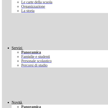
Le carte della scuola
Organizzazione
La storia
Servizi
Panoramica
Famiglie e studenti
Personale scolastico
Percorsi di studio
Novità
Panoramica