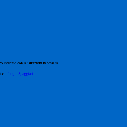
o indicato con le istruzioni necessarie.
ite la
Login Spaggiari