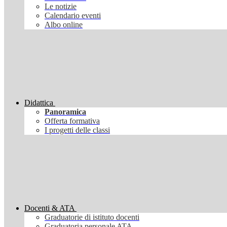
Le notizie
Calendario eventi
Albo online
Didattica
Panoramica
Offerta formativa
I progetti delle classi
Docenti & ATA
Graduatorie di istituto docenti
Graduatoria personale ATA