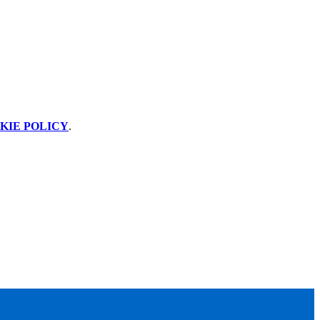
KIE POLICY
.