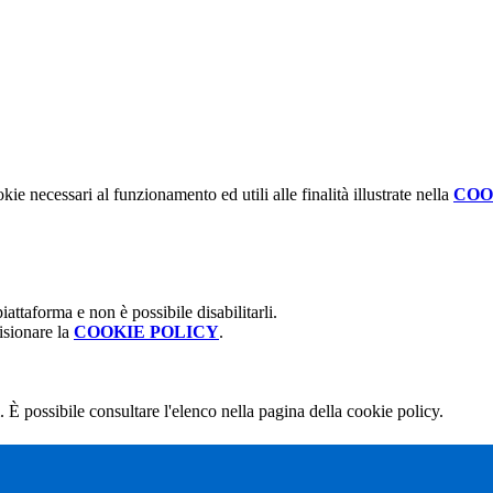
kie necessari al funzionamento ed utili alle finalità illustrate nella
COO
attaforma e non è possibile disabilitarli.
isionare la
COOKIE POLICY
.
 È possibile consultare l'elenco nella pagina della cookie policy.