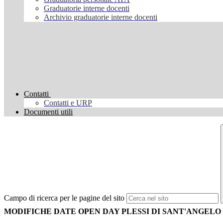
Graduatorie interne docenti
Archivio graduatorie interne docenti
Contatti
Contatti e URP
Documenti utili
Campo di ricerca per le pagine del sito
MODIFICHE DATE OPEN DAY PLESSI DI SANT'ANGELO