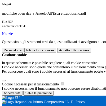
Allegati
modifiche open day S.Angelo All'Esca e Luogosano.pdf
File PDF
Contatore click: 41
Notizie
Questo sito o gli strumenti terzi da questo utilizzati si avvalgono di coo
Personalizza
Rifiuta tutti
i cookies
Accetta tutti
i cookies
Gestione cookie
In questa schermata è possibile scegliere quali cookie consentire.
I cookie necessari sono quelli che consentono il funzionamento della pi
Per conoscere quali sono i cookie necessari al funzionamento potete v
Cookie necessari per il funzionamento
I cookie necessari per il funzionamento non possono essere disabilitati.
Accetta tutti
Salva le preferenze
Istituto Comprensivo "L. Di Prisco"