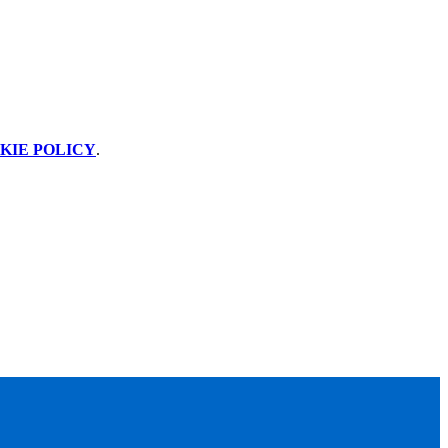
KIE POLICY
.