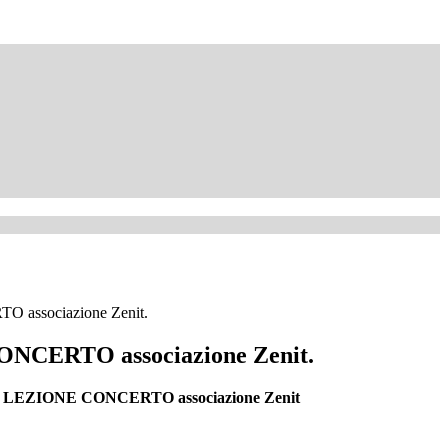
associazione Zenit.
NCERTO associazione Zenit.
LEZIONE CONCERTO associazione Zenit