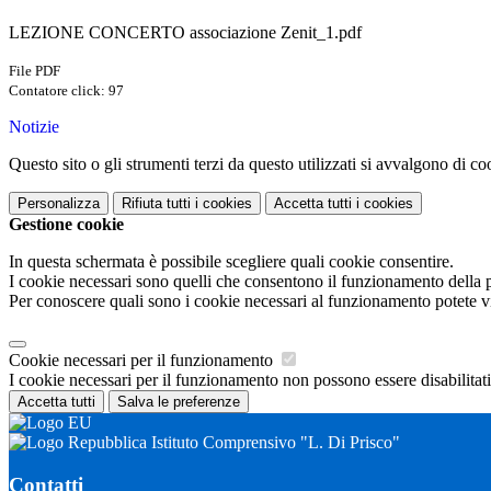
LEZIONE CONCERTO associazione Zenit_1.pdf
File PDF
Contatore click: 97
Notizie
Questo sito o gli strumenti terzi da questo utilizzati si avvalgono di coo
Personalizza
Rifiuta tutti
i cookies
Accetta tutti
i cookies
Gestione cookie
In questa schermata è possibile scegliere quali cookie consentire.
I cookie necessari sono quelli che consentono il funzionamento della pi
Per conoscere quali sono i cookie necessari al funzionamento potete v
Cookie necessari per il funzionamento
I cookie necessari per il funzionamento non possono essere disabilitati.
Accetta tutti
Salva le preferenze
Istituto Comprensivo "L. Di Prisco"
Contatti