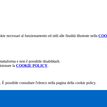
kie necessari al funzionamento ed utili alle finalità illustrate nella
COO
attaforma e non è possibile disabilitarli.
isionare la
COOKIE POLICY
.
 È possibile consultare l'elenco nella pagina della cookie policy.