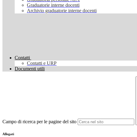
Graduatorie interne docenti
Archivio graduatorie interne docenti
Contatti
Contatti e URP
Documenti utili
Campo di ricerca per le pagine del sito
Allegati