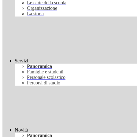
Le carte della scuola
Organizzazione
La storia
Servizi
Panoramica
Famiglie e studenti
Personale scolastico
Percorsi di studio
Novità
Panoramica