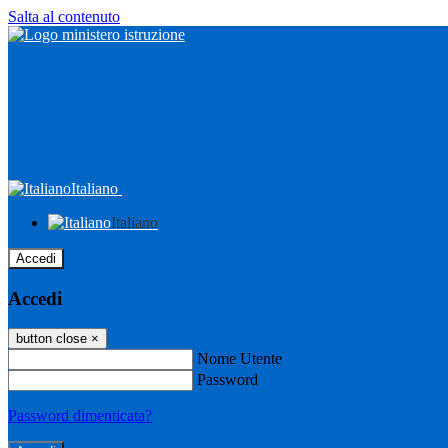
Salta al contenuto
Italiano
Italiano
Accedi
Accedi
button close
×
Nome Utente
Password
Password dimenticata?