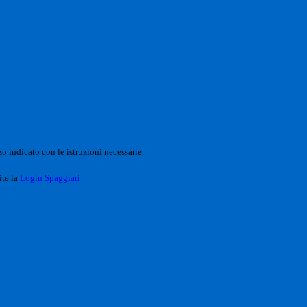
o indicato con le istruzioni necessarie.
ite la
Login Spaggiari