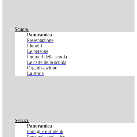
Scuola
Panoramica
Presentazione
I luoghi
Le persone
I numeri della scuola
Le carte della scuola
Organizzazione
La storia
Servizi
Panoramica
Famiglie e studenti
Personale scolastico