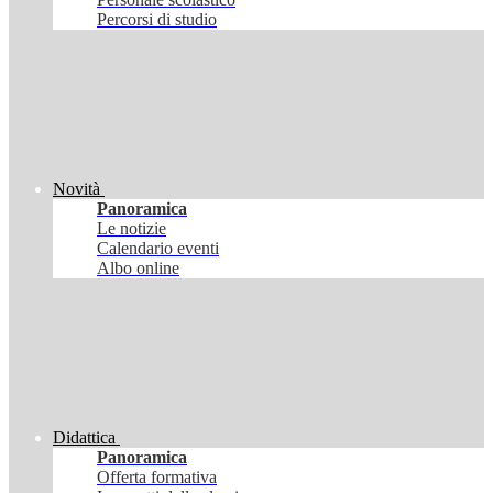
Percorsi di studio
Novità
Panoramica
Le notizie
Calendario eventi
Albo online
Didattica
Panoramica
Offerta formativa