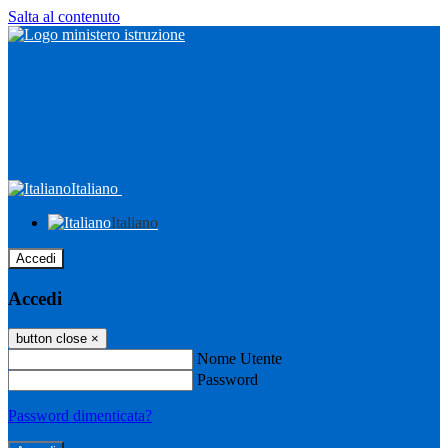
Salta al contenuto
Italiano
Italiano
Accedi
Accedi
button close
×
Nome Utente
Password
Password dimenticata?