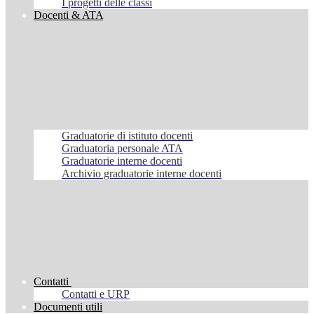
I progetti delle classi
Docenti & ATA
Graduatorie di istituto docenti
Graduatoria personale ATA
Graduatorie interne docenti
Archivio graduatorie interne docenti
Contatti
Contatti e URP
Documenti utili