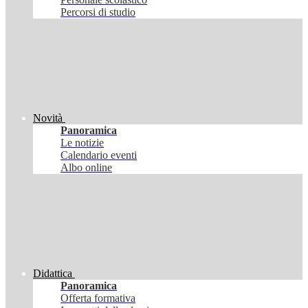
Percorsi di studio
Novità
Panoramica
Le notizie
Calendario eventi
Albo online
Didattica
Panoramica
Offerta formativa