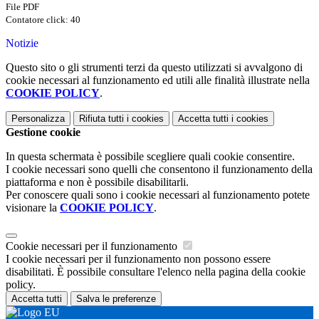
File PDF
Contatore click: 40
Notizie
Questo sito o gli strumenti terzi da questo utilizzati si avvalgono di
cookie necessari al funzionamento ed utili alle finalità illustrate nella
COOKIE POLICY
.
Personalizza
Rifiuta tutti
i cookies
Accetta tutti
i cookies
Gestione cookie
In questa schermata è possibile scegliere quali cookie consentire.
I cookie necessari sono quelli che consentono il funzionamento della
piattaforma e non è possibile disabilitarli.
Per conoscere quali sono i cookie necessari al funzionamento potete
visionare la
COOKIE POLICY
.
Cookie necessari per il funzionamento
I cookie necessari per il funzionamento non possono essere
disabilitati. È possibile consultare l'elenco nella pagina della cookie
policy.
Accetta tutti
Salva le preferenze