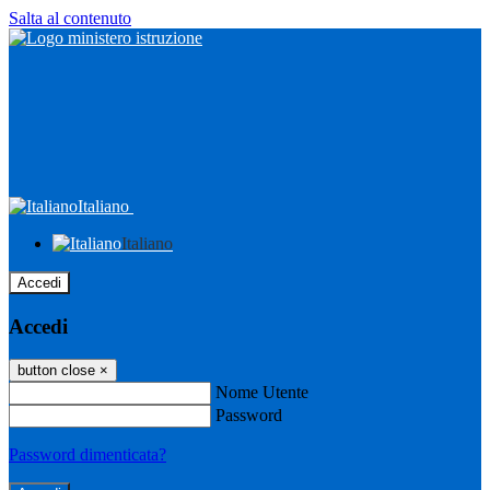
Salta al contenuto
Italiano
Italiano
Accedi
Accedi
button close
×
Nome Utente
Password
Password dimenticata?