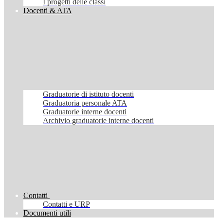
I progetti delle classi
Docenti & ATA
Graduatorie di istituto docenti
Graduatoria personale ATA
Graduatorie interne docenti
Archivio graduatorie interne docenti
Contatti
Contatti e URP
Documenti utili