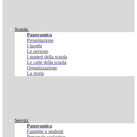
Scuola
Panoramica
Presentazione
I luoghi
Le persone
I numeri della scuola
Le carte della scuola
Organizzazione
La storia
Servizi
Panoramica
Famiglie e studenti
Personale scolastico