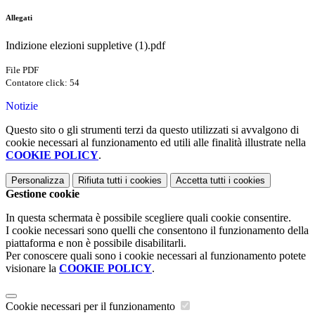
Allegati
Indizione elezioni suppletive (1).pdf
File PDF
Contatore click: 54
Notizie
Questo sito o gli strumenti terzi da questo utilizzati si avvalgono di
cookie necessari al funzionamento ed utili alle finalità illustrate nella
COOKIE POLICY
.
Personalizza
Rifiuta tutti
i cookies
Accetta tutti
i cookies
Gestione cookie
In questa schermata è possibile scegliere quali cookie consentire.
I cookie necessari sono quelli che consentono il funzionamento della
piattaforma e non è possibile disabilitarli.
Per conoscere quali sono i cookie necessari al funzionamento potete
visionare la
COOKIE POLICY
.
Cookie necessari per il funzionamento