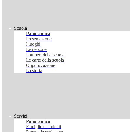
Scuola
Panoramica
Presentazione
I luoghi
Le persone
I numeri della scuola
Le carte della scuola
Organizzazione
La storia
Servizi
Panoramica
Famiglie e studenti
Personale scolastico