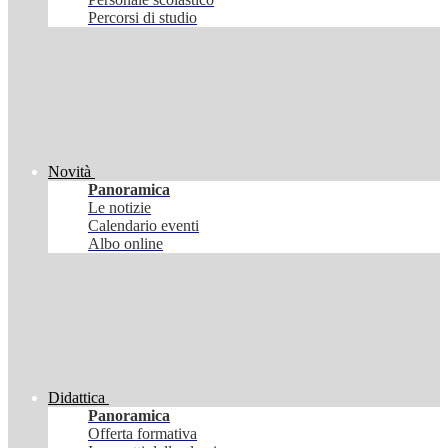
Percorsi di studio
Novità
Panoramica
Le notizie
Calendario eventi
Albo online
Didattica
Panoramica
Offerta formativa