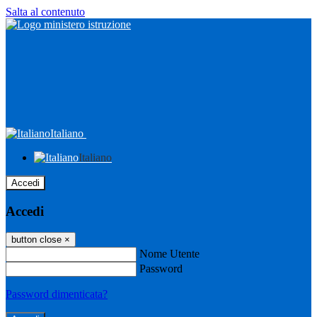
Salta al contenuto
Italiano
Italiano
Accedi
Accedi
button close
×
Nome Utente
Password
Password dimenticata?