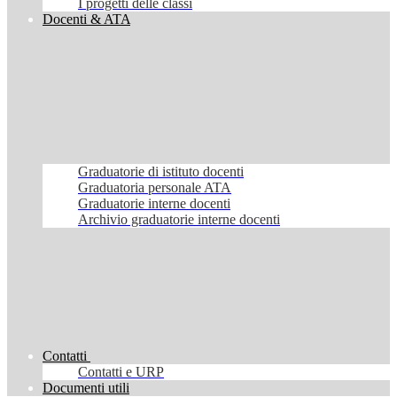
I progetti delle classi
Docenti & ATA
Graduatorie di istituto docenti
Graduatoria personale ATA
Graduatorie interne docenti
Archivio graduatorie interne docenti
Contatti
Contatti e URP
Documenti utili