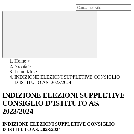
Campo di ricerca per le pagine del sito
Home
>
Novità
>
Le notizie
>
INDIZIONE ELEZIONI SUPPLETIVE CONSIGLIO
D’ISTITUTO AS. 2023/2024
INDIZIONE ELEZIONI SUPPLETIVE
CONSIGLIO D’ISTITUTO AS.
2023/2024
INDIZIONE ELEZIONI SUPPLETIVE CONSIGLIO
D’ISTITUTO AS. 2023/2024