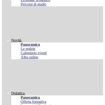
Percorsi di studio
Novità
Panoramica
Le notizie
Calendario eventi
Albo online
Didattica
Panoramica
Offerta formativa