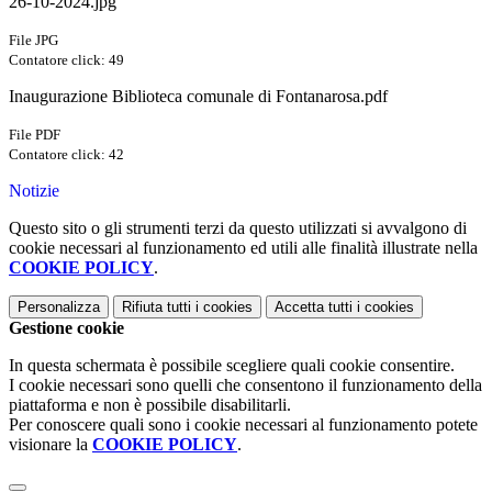
26-10-2024.jpg
File JPG
Contatore click: 49
Inaugurazione Biblioteca comunale di Fontanarosa.pdf
File PDF
Contatore click: 42
Notizie
Questo sito o gli strumenti terzi da questo utilizzati si avvalgono di
cookie necessari al funzionamento ed utili alle finalità illustrate nella
COOKIE POLICY
.
Personalizza
Rifiuta tutti
i cookies
Accetta tutti
i cookies
Gestione cookie
In questa schermata è possibile scegliere quali cookie consentire.
I cookie necessari sono quelli che consentono il funzionamento della
piattaforma e non è possibile disabilitarli.
Per conoscere quali sono i cookie necessari al funzionamento potete
visionare la
COOKIE POLICY
.