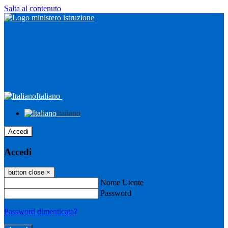
Salta al contenuto
Italiano
Italiano
Accedi
Accedi
button close
×
Nome Utente
Password
Password dimenticata?