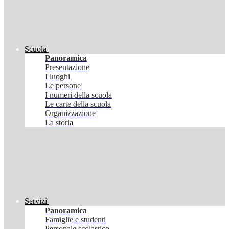
Scuola
Panoramica
Presentazione
I luoghi
Le persone
I numeri della scuola
Le carte della scuola
Organizzazione
La storia
Servizi
Panoramica
Famiglie e studenti
Personale scolastico