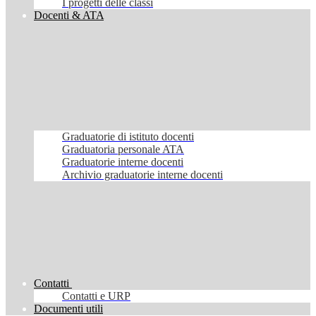
I progetti delle classi
Docenti & ATA
Graduatorie di istituto docenti
Graduatoria personale ATA
Graduatorie interne docenti
Archivio graduatorie interne docenti
Contatti
Contatti e URP
Documenti utili