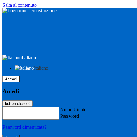
Salta al contenuto
Italiano
Italiano
Accedi
Accedi
button close
×
Nome Utente
Password
Password dimenticata?