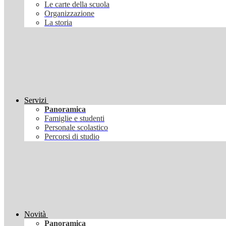
Le carte della scuola
Organizzazione
La storia
Servizi
Panoramica
Famiglie e studenti
Personale scolastico
Percorsi di studio
Novità
Panoramica