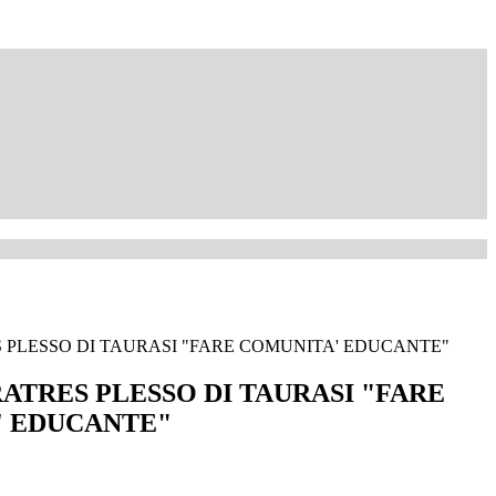
 PLESSO DI TAURASI "FARE COMUNITA' EDUCANTE"
ATRES PLESSO DI TAURASI "FARE
' EDUCANTE"