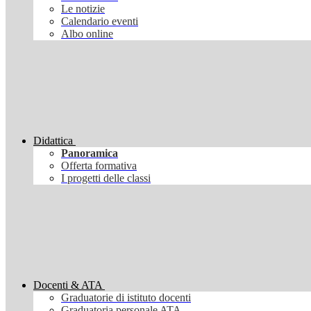
Le notizie
Calendario eventi
Albo online
Didattica
Panoramica
Offerta formativa
I progetti delle classi
Docenti & ATA
Graduatorie di istituto docenti
Graduatoria personale ATA