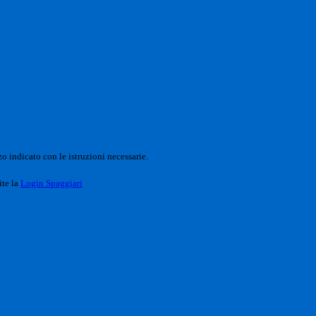
o indicato con le istruzioni necessarie.
ite la
Login Spaggiari