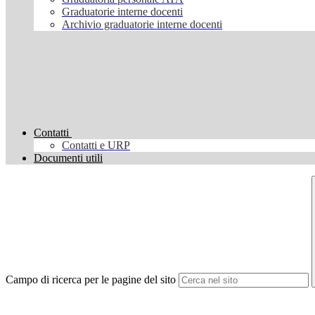
Graduatorie interne docenti
Archivio graduatorie interne docenti
Contatti
Contatti e URP
Documenti utili
Campo di ricerca per le pagine del sito