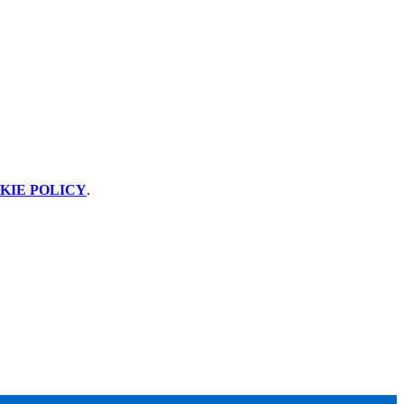
KIE POLICY
.