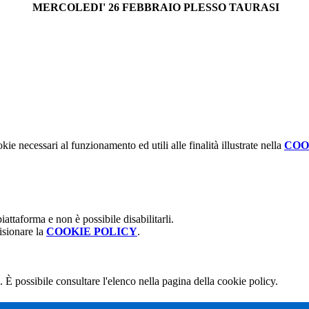
MERCOLEDI' 26 FEBBRAIO PLESSO TAURASI
kie necessari al funzionamento ed utili alle finalità illustrate nella
COO
attaforma e non è possibile disabilitarli.
isionare la
COOKIE POLICY
.
 È possibile consultare l'elenco nella pagina della cookie policy.