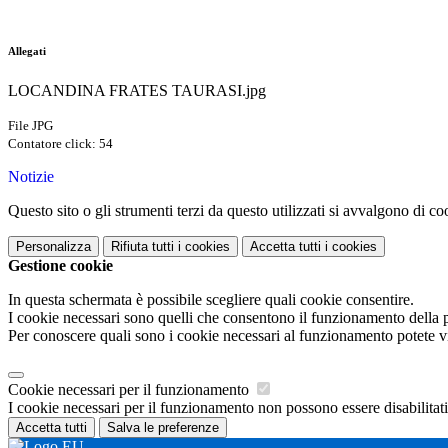
Allegati
LOCANDINA FRATES TAURASI.jpg
File JPG
Contatore click: 54
Notizie
Questo sito o gli strumenti terzi da questo utilizzati si avvalgono di coo
Personalizza
Rifiuta tutti
i cookies
Accetta tutti
i cookies
Gestione cookie
In questa schermata è possibile scegliere quali cookie consentire.
I cookie necessari sono quelli che consentono il funzionamento della pi
Per conoscere quali sono i cookie necessari al funzionamento potete v
Cookie necessari per il funzionamento
I cookie necessari per il funzionamento non possono essere disabilitati.
Accetta tutti
Salva le preferenze