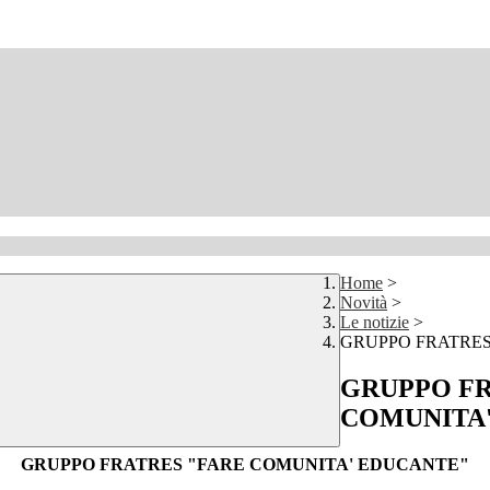
Home
>
Novità
>
Le notizie
>
GRUPPO FRATRES
GRUPPO FR
COMUNITA
GRUPPO FRATRES "FARE COMUNITA' EDUCANTE"