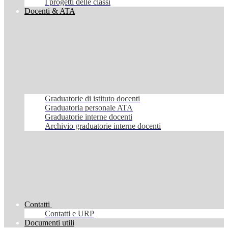
I progetti delle classi
Docenti & ATA
Graduatorie di istituto docenti
Graduatoria personale ATA
Graduatorie interne docenti
Archivio graduatorie interne docenti
Contatti
Contatti e URP
Documenti utili