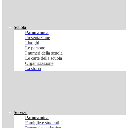
Scuola
Panoramica
Presentazione
I luoghi
Le persone
I numeri della scuola
Le carte della scuola
Organizzazione
La storia
Servizi
Panoramica
Famiglie e studenti
Personale scolastico