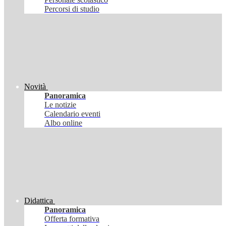
Percorsi di studio
Novità
Panoramica
Le notizie
Calendario eventi
Albo online
Didattica
Panoramica
Offerta formativa