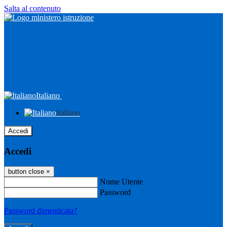
Salta al contenuto
Italiano
Italiano
Accedi
Accedi
button close
×
Nome Utente
Password
Password dimenticata?