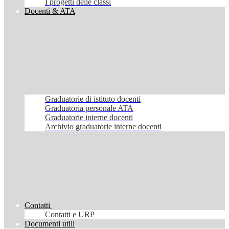
I progetti delle classi
Docenti & ATA
Graduatorie di istituto docenti
Graduatoria personale ATA
Graduatorie interne docenti
Archivio graduatorie interne docenti
Contatti
Contatti e URP
Documenti utili