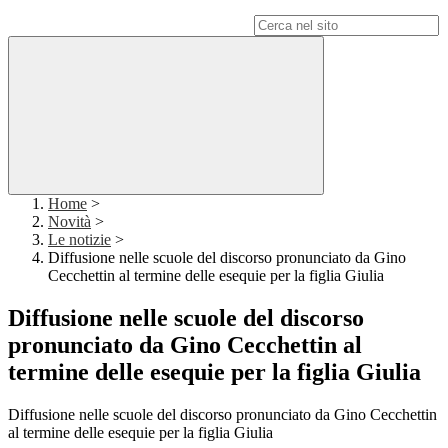
Campo di ricerca per le pagine del sito
Home
>
Novità
>
Le notizie
>
Diffusione nelle scuole del discorso pronunciato da Gino
Cecchettin al termine delle esequie per la figlia Giulia
Diffusione nelle scuole del discorso
pronunciato da Gino Cecchettin al
termine delle esequie per la figlia Giulia
Diffusione nelle scuole del discorso pronunciato da Gino Cecchettin
al termine delle esequie per la figlia Giulia