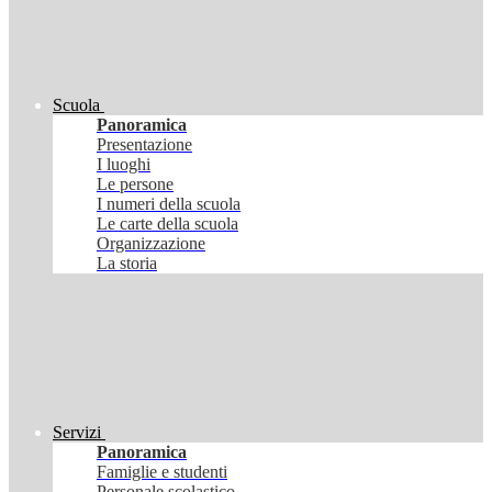
Scuola
Panoramica
Presentazione
I luoghi
Le persone
I numeri della scuola
Le carte della scuola
Organizzazione
La storia
Servizi
Panoramica
Famiglie e studenti
Personale scolastico