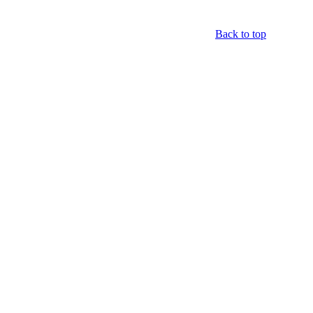
Back to top