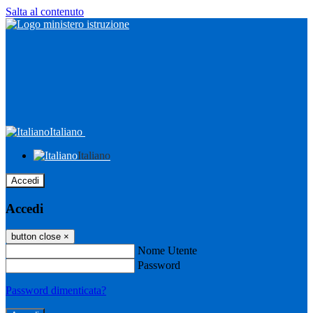
Salta al contenuto
Italiano
Italiano
Accedi
Accedi
button close
×
Nome Utente
Password
Password dimenticata?