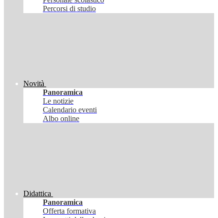
Percorsi di studio
Novità
Panoramica
Le notizie
Calendario eventi
Albo online
Didattica
Panoramica
Offerta formativa