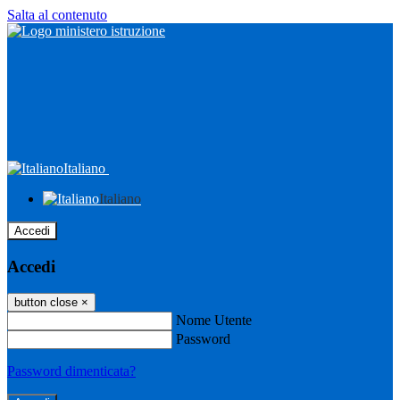
Salta al contenuto
Italiano
Italiano
Accedi
Accedi
button close
×
Nome Utente
Password
Password dimenticata?