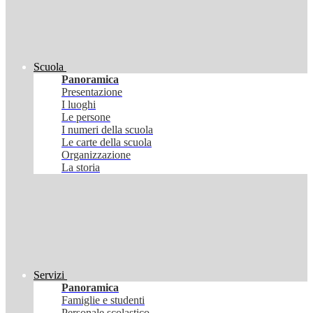
Scuola
Panoramica
Presentazione
I luoghi
Le persone
I numeri della scuola
Le carte della scuola
Organizzazione
La storia
Servizi
Panoramica
Famiglie e studenti
Personale scolastico