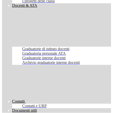
I progetti delle classi
Docenti & ATA
Graduatorie di istituto docenti
Graduatoria personale ATA
Graduatorie interne docenti
Archivio graduatorie interne docenti
Contatti
Contatti e URP
Documenti utili