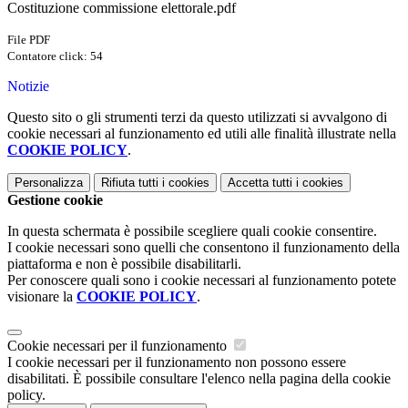
Costituzione commissione elettorale.pdf
File PDF
Contatore click: 54
Notizie
Questo sito o gli strumenti terzi da questo utilizzati si avvalgono di
cookie necessari al funzionamento ed utili alle finalità illustrate nella
COOKIE POLICY
.
Personalizza
Rifiuta tutti
i cookies
Accetta tutti
i cookies
Gestione cookie
In questa schermata è possibile scegliere quali cookie consentire.
I cookie necessari sono quelli che consentono il funzionamento della
piattaforma e non è possibile disabilitarli.
Per conoscere quali sono i cookie necessari al funzionamento potete
visionare la
COOKIE POLICY
.
Cookie necessari per il funzionamento
I cookie necessari per il funzionamento non possono essere
disabilitati. È possibile consultare l'elenco nella pagina della cookie
policy.