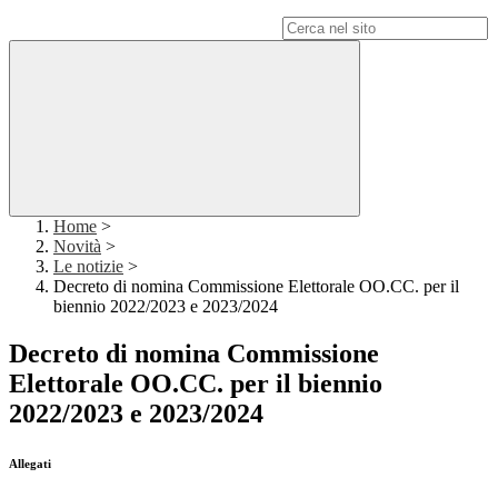
Campo di ricerca per le pagine del sito
Home
>
Novità
>
Le notizie
>
Decreto di nomina Commissione Elettorale OO.CC. per il
biennio 2022/2023 e 2023/2024
Decreto di nomina Commissione
Elettorale OO.CC. per il biennio
2022/2023 e 2023/2024
Allegati