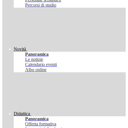
Percorsi di studio
Novità
Panoramica
Le notizie
Calendario eventi
Albo online
Didattica
Panoramica
Offerta formativa