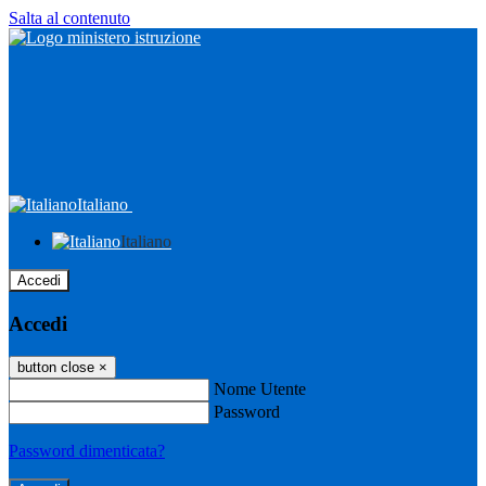
Salta al contenuto
Italiano
Italiano
Accedi
Accedi
button close
×
Nome Utente
Password
Password dimenticata?