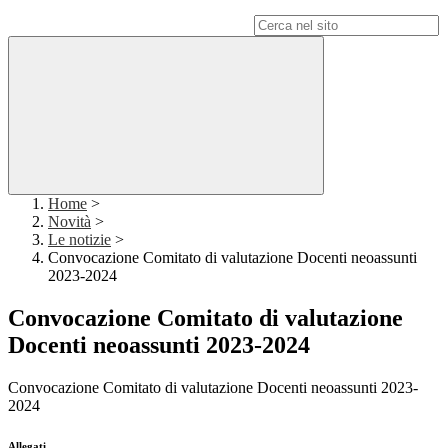
Campo di ricerca per le pagine del sito
Home
>
Novità
>
Le notizie
>
Convocazione Comitato di valutazione Docenti neoassunti
2023-2024
Convocazione Comitato di valutazione
Docenti neoassunti 2023-2024
Convocazione Comitato di valutazione Docenti neoassunti 2023-
2024
Allegati