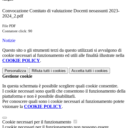
Convocazione Comitato di valutazione Docenti neoassunti 2023-
2024_2.pdf
File PDF
Contatore click: 90
Notizie
Questo sito o gli strumenti terzi da questo utilizzati si avvalgono di
cookie necessari al funzionamento ed utili alle finalità illustrate nella
COOKIE POLICY
.
Personalizza
Rifiuta tutti
i cookies
Accetta tutti
i cookies
Gestione cookie
In questa schermata è possibile scegliere quali cookie consentire.
I cookie necessari sono quelli che consentono il funzionamento della
piattaforma e non è possibile disabilitarli.
Per conoscere quali sono i cookie necessari al funzionamento potete
visionare la
COOKIE POLICY
.
Cookie necessari per il funzionamento
I cookie necessari per il funzionamento non possono essere