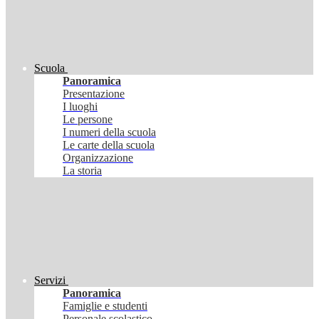
Scuola
Panoramica
Presentazione
I luoghi
Le persone
I numeri della scuola
Le carte della scuola
Organizzazione
La storia
Servizi
Panoramica
Famiglie e studenti
Personale scolastico