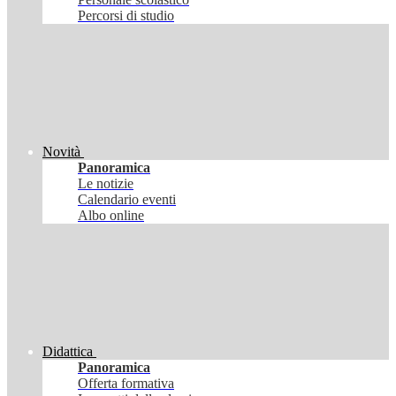
Percorsi di studio
Novità
Panoramica
Le notizie
Calendario eventi
Albo online
Didattica
Panoramica
Offerta formativa