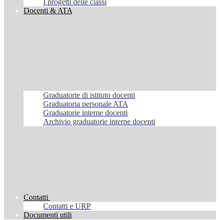
I progetti delle classi
Docenti & ATA
Graduatorie di istituto docenti
Graduatoria personale ATA
Graduatorie interne docenti
Archivio graduatorie interne docenti
Contatti
Contatti e URP
Documenti utili