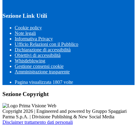
Sezione Link Utili
Cookie policy
Note legali
Informativa Privacy
Ufficio Relazioni con il Pubblico
Dichiarazione di accessibilità
Obiettivi di accessibilità
Whistleblowing
Gestione consensi cookie
Amministrazione trasparente
Pagina visualizzata
1807
volte
Sezione Copyright
Copyright 2026 | Engineered and powered by Gruppo Spaggiari
Parma S.p.A. | Divisione Publishing & New Social Media
Disclaimer trattamento dati personali