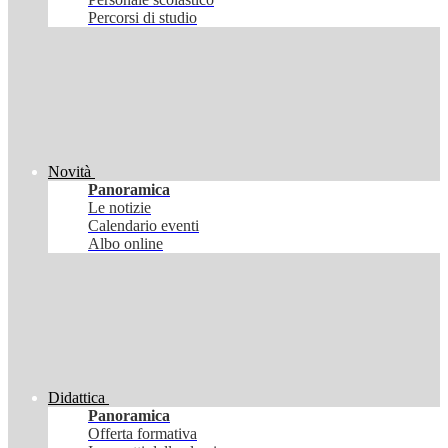
Percorsi di studio
Novità
Panoramica
Le notizie
Calendario eventi
Albo online
Didattica
Panoramica
Offerta formativa