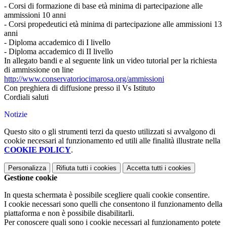
- Corsi di formazione di base età minima di partecipazione alle
ammissioni 10 anni
- Corsi propedeutici età minima di partecipazione alle ammissioni 13
anni
- Diploma accademico di I livello
- Diploma accademico di II livello
In allegato bandi e al seguente link un video tutorial per la richiesta
di ammissione on line
http://www.conservatoriocimarosa.org/ammissioni
Con preghiera di diffusione presso il Vs Istituto
Cordiali saluti
Notizie
Questo sito o gli strumenti terzi da questo utilizzati si avvalgono di
cookie necessari al funzionamento ed utili alle finalità illustrate nella
COOKIE POLICY
.
Personalizza
Rifiuta tutti
i cookies
Accetta tutti
i cookies
Gestione cookie
In questa schermata è possibile scegliere quali cookie consentire.
I cookie necessari sono quelli che consentono il funzionamento della
piattaforma e non è possibile disabilitarli.
Per conoscere quali sono i cookie necessari al funzionamento potete