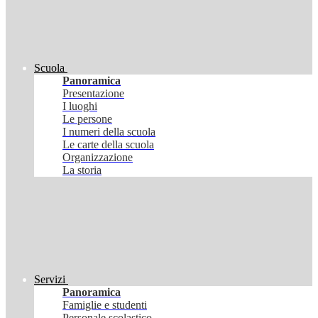
Scuola
Panoramica
Presentazione
I luoghi
Le persone
I numeri della scuola
Le carte della scuola
Organizzazione
La storia
Servizi
Panoramica
Famiglie e studenti
Personale scolastico