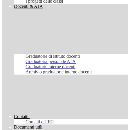
I progetti delle classi
Docenti & ATA
Graduatorie di istituto docenti
Graduatoria personale ATA
Graduatorie interne docenti
Archivio graduatorie interne docenti
Contatti
Contatti e URP
Documenti utili