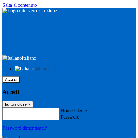
Salta al contenuto
Italiano
Italiano
Accedi
Accedi
button close
×
Nome Utente
Password
Password dimenticata?