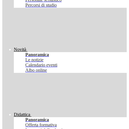
Percorsi di studio
Novità
Panoramica
Le notizie
Calendario eventi
Albo online
Didattica
Panoramica
Offerta formativa