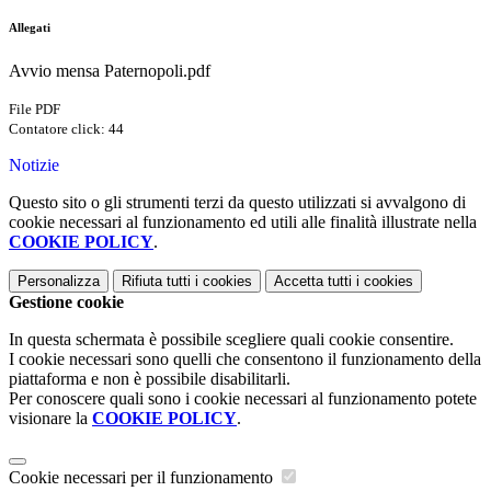
Allegati
Avvio mensa Paternopoli.pdf
File PDF
Contatore click: 44
Notizie
Questo sito o gli strumenti terzi da questo utilizzati si avvalgono di
cookie necessari al funzionamento ed utili alle finalità illustrate nella
COOKIE POLICY
.
Personalizza
Rifiuta tutti
i cookies
Accetta tutti
i cookies
Gestione cookie
In questa schermata è possibile scegliere quali cookie consentire.
I cookie necessari sono quelli che consentono il funzionamento della
piattaforma e non è possibile disabilitarli.
Per conoscere quali sono i cookie necessari al funzionamento potete
visionare la
COOKIE POLICY
.
Cookie necessari per il funzionamento