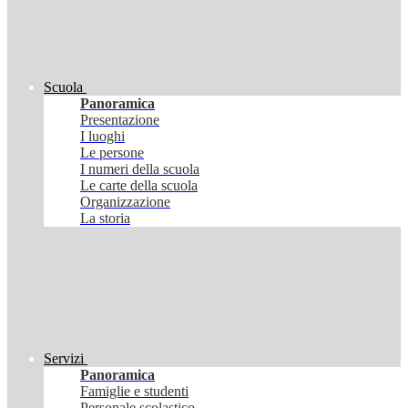
Scuola
Panoramica
Presentazione
I luoghi
Le persone
I numeri della scuola
Le carte della scuola
Organizzazione
La storia
Servizi
Panoramica
Famiglie e studenti
Personale scolastico