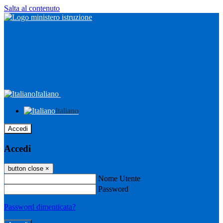
Salta al contenuto
Italiano
Italiano
Accedi
Accedi
button close
×
Nome Utente
Password
Password dimenticata?