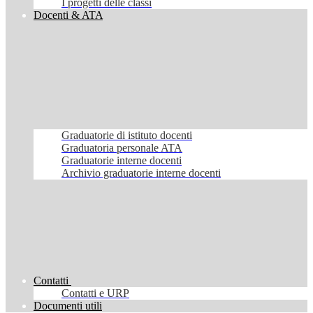
I progetti delle classi
Docenti & ATA
Graduatorie di istituto docenti
Graduatoria personale ATA
Graduatorie interne docenti
Archivio graduatorie interne docenti
Contatti
Contatti e URP
Documenti utili