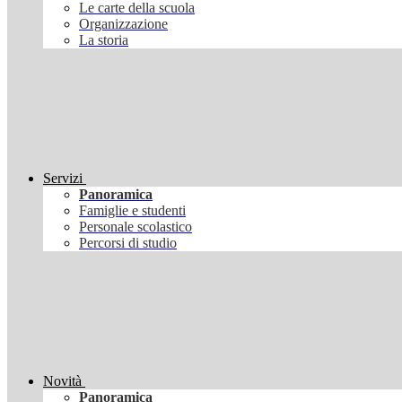
Le carte della scuola
Organizzazione
La storia
Servizi
Panoramica
Famiglie e studenti
Personale scolastico
Percorsi di studio
Novità
Panoramica