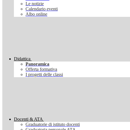
Le notizie
Calendario eventi
Albo online
Didattica
Panoramica
Offerta formativa
I progetti delle classi
Docenti & ATA
Graduatorie di istituto docenti
Graduatoria personale ATA