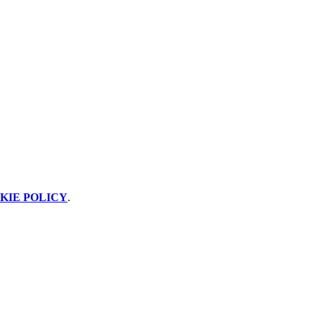
KIE POLICY
.