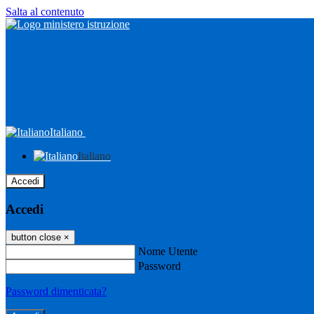
Salta al contenuto
Italiano
Italiano
Accedi
Accedi
button close
×
Nome Utente
Password
Password dimenticata?