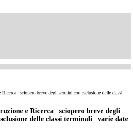
 Ricerca_ sciopero breve degli scrutini con esclusione delle classi
ruzione e Ricerca_ sciopero breve degli
esclusione delle classi terminali_ varie date