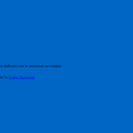
o indicato con le istruzioni necessarie.
ite la
Login Spaggiari