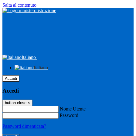
Salta al contenuto
Italiano
Italiano
Accedi
Accedi
button close
×
Nome Utente
Password
Password dimenticata?