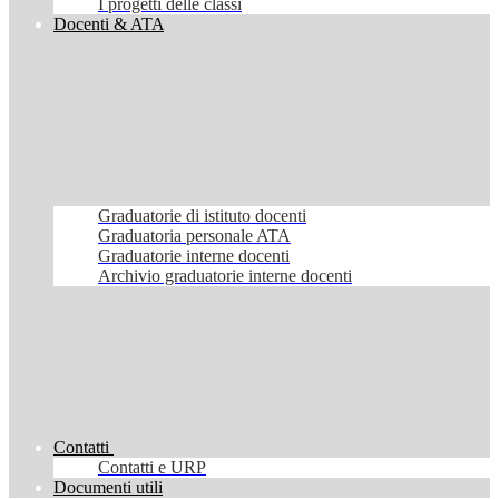
I progetti delle classi
Docenti & ATA
Graduatorie di istituto docenti
Graduatoria personale ATA
Graduatorie interne docenti
Archivio graduatorie interne docenti
Contatti
Contatti e URP
Documenti utili