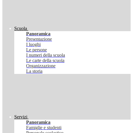
Scuola
Panoramica
Presentazione
I luoghi
Le persone
I numeri della scuola
Le carte della scuola
Organizzazione
La storia
Servizi
Panoramica
Famiglie e studenti
Personale scolastico