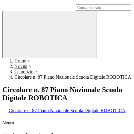
Campo di ricerca per le pagine del sito
Home
>
Novità
>
Le notizie
>
Circolare n. 87 Piano Nazionale Scuola Digitale ROBOTICA
Circolare n. 87 Piano Nazionale Scuola
Digitale ROBOTICA
Circolare n. 87 Piano Nazionale Scuola Digitale ROBOTICA
Allegati