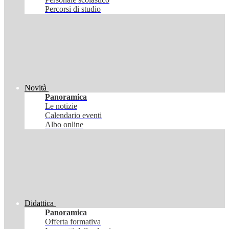
Percorsi di studio
Novità
Panoramica
Le notizie
Calendario eventi
Albo online
Didattica
Panoramica
Offerta formativa