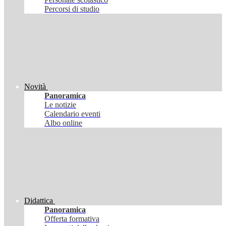
Percorsi di studio
Novità
Panoramica
Le notizie
Calendario eventi
Albo online
Didattica
Panoramica
Offerta formativa