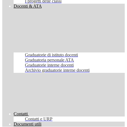
I progetti delle classi
Docenti & ATA
Graduatorie di istituto docenti
Graduatoria personale ATA
Graduatorie interne docenti
Archivio graduatorie interne docenti
Contatti
Contatti e URP
Documenti utili