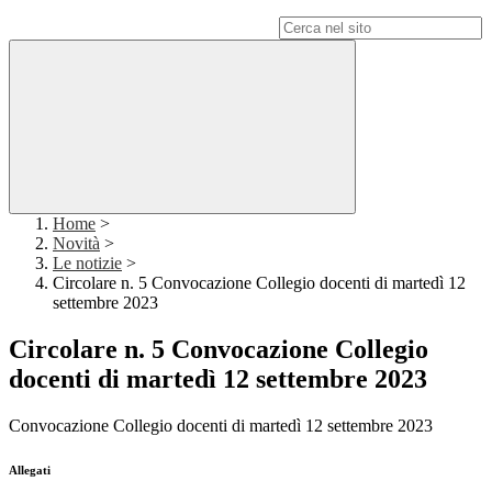
Campo di ricerca per le pagine del sito
Home
>
Novità
>
Le notizie
>
Circolare n. 5 Convocazione Collegio docenti di martedì 12
settembre 2023
Circolare n. 5 Convocazione Collegio
docenti di martedì 12 settembre 2023
Convocazione Collegio docenti di martedì 12 settembre 2023
Allegati