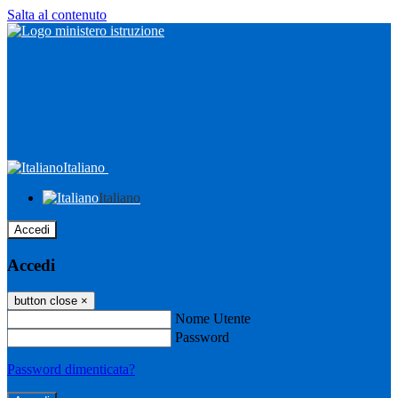
Salta al contenuto
Italiano
Italiano
Accedi
Accedi
button close
×
Nome Utente
Password
Password dimenticata?