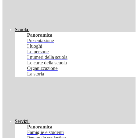
Scuola
Panoramica
Presentazione
I luoghi
Le persone
I numeri della scuola
Le carte della scuola
Organizzazione
La storia
Servizi
Panoramica
Famiglie e studenti
Personale scolastico