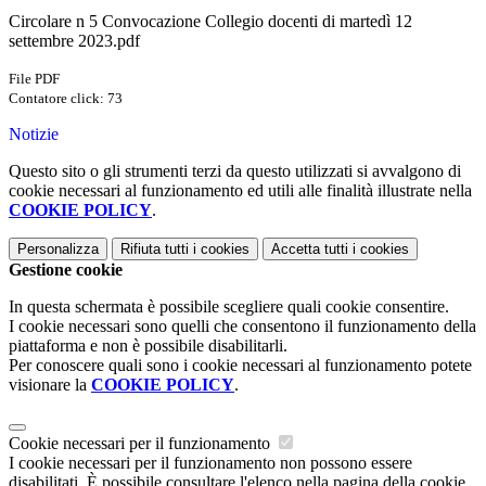
Circolare n 5 Convocazione Collegio docenti di martedì 12
settembre 2023.pdf
File PDF
Contatore click: 73
Notizie
Questo sito o gli strumenti terzi da questo utilizzati si avvalgono di
cookie necessari al funzionamento ed utili alle finalità illustrate nella
COOKIE POLICY
.
Personalizza
Rifiuta tutti
i cookies
Accetta tutti
i cookies
Gestione cookie
In questa schermata è possibile scegliere quali cookie consentire.
I cookie necessari sono quelli che consentono il funzionamento della
piattaforma e non è possibile disabilitarli.
Per conoscere quali sono i cookie necessari al funzionamento potete
visionare la
COOKIE POLICY
.
Cookie necessari per il funzionamento
I cookie necessari per il funzionamento non possono essere
disabilitati. È possibile consultare l'elenco nella pagina della cookie