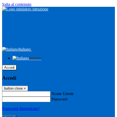
Salta al contenuto
Italiano
Italiano
Accedi
Accedi
button close
×
Nome Utente
Password
Password dimenticata?