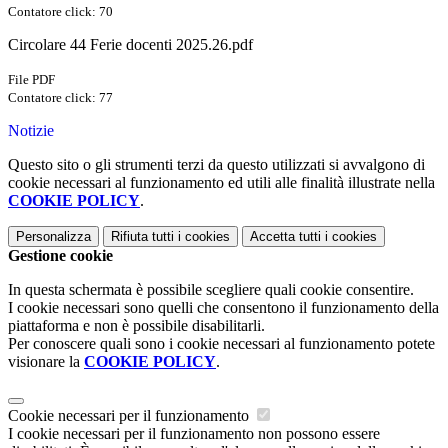
Contatore click: 70
Circolare 44 Ferie docenti 2025.26.pdf
File PDF
Contatore click: 77
Notizie
Questo sito o gli strumenti terzi da questo utilizzati si avvalgono di
cookie necessari al funzionamento ed utili alle finalità illustrate nella
COOKIE POLICY
.
Personalizza
Rifiuta tutti
i cookies
Accetta tutti
i cookies
Gestione cookie
In questa schermata è possibile scegliere quali cookie consentire.
I cookie necessari sono quelli che consentono il funzionamento della
piattaforma e non è possibile disabilitarli.
Per conoscere quali sono i cookie necessari al funzionamento potete
visionare la
COOKIE POLICY
.
Cookie necessari per il funzionamento
I cookie necessari per il funzionamento non possono essere