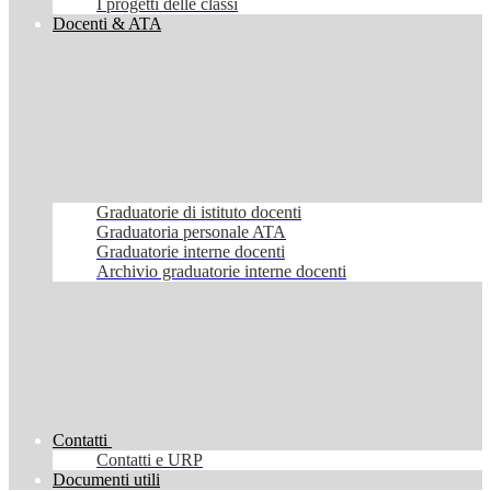
I progetti delle classi
Docenti & ATA
Graduatorie di istituto docenti
Graduatoria personale ATA
Graduatorie interne docenti
Archivio graduatorie interne docenti
Contatti
Contatti e URP
Documenti utili