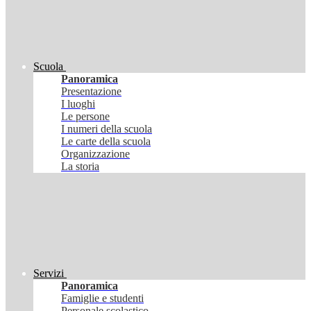
Scuola
Panoramica
Presentazione
I luoghi
Le persone
I numeri della scuola
Le carte della scuola
Organizzazione
La storia
Servizi
Panoramica
Famiglie e studenti
Personale scolastico