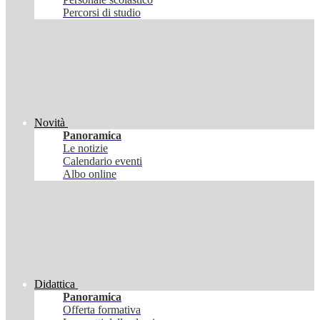
Percorsi di studio
Novità
Panoramica
Le notizie
Calendario eventi
Albo online
Didattica
Panoramica
Offerta formativa