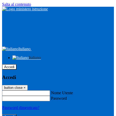
Salta al contenuto
Italiano
Italiano
Accedi
Accedi
button close
×
Nome Utente
Password
Password dimenticata?