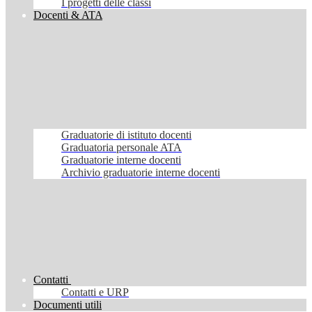
I progetti delle classi
Docenti & ATA
Graduatorie di istituto docenti
Graduatoria personale ATA
Graduatorie interne docenti
Archivio graduatorie interne docenti
Contatti
Contatti e URP
Documenti utili