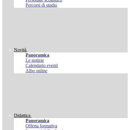
Percorsi di studio
Novità
Panoramica
Le notizie
Calendario eventi
Albo online
Didattica
Panoramica
Offerta formativa