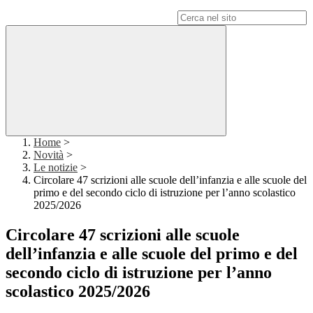
Campo di ricerca per le pagine del sito
Home
>
Novità
>
Le notizie
>
Circolare 47 scrizioni alle scuole dell’infanzia e alle scuole del
primo e del secondo ciclo di istruzione per l’anno scolastico
2025/2026
Circolare 47 scrizioni alle scuole
dell’infanzia e alle scuole del primo e del
secondo ciclo di istruzione per l’anno
scolastico 2025/2026