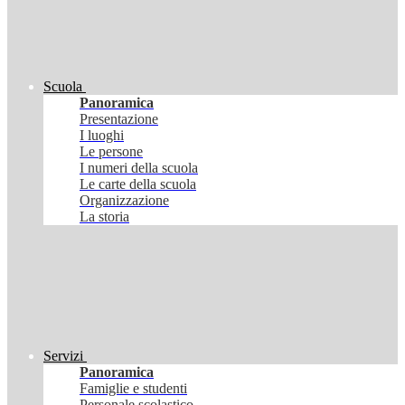
Scuola
Panoramica
Presentazione
I luoghi
Le persone
I numeri della scuola
Le carte della scuola
Organizzazione
La storia
Servizi
Panoramica
Famiglie e studenti
Personale scolastico