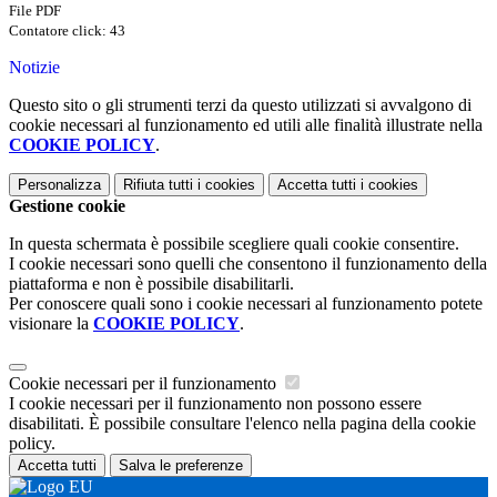
File PDF
Contatore click: 43
Notizie
Questo sito o gli strumenti terzi da questo utilizzati si avvalgono di
cookie necessari al funzionamento ed utili alle finalità illustrate nella
COOKIE POLICY
.
Personalizza
Rifiuta tutti
i cookies
Accetta tutti
i cookies
Gestione cookie
In questa schermata è possibile scegliere quali cookie consentire.
I cookie necessari sono quelli che consentono il funzionamento della
piattaforma e non è possibile disabilitarli.
Per conoscere quali sono i cookie necessari al funzionamento potete
visionare la
COOKIE POLICY
.
Cookie necessari per il funzionamento
I cookie necessari per il funzionamento non possono essere
disabilitati. È possibile consultare l'elenco nella pagina della cookie
policy.
Accetta tutti
Salva le preferenze