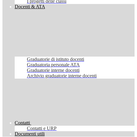
I progetti delle classi
Docenti & ATA
Graduatorie di istituto docenti
Graduatoria personale ATA
Graduatorie interne docenti
Archivio graduatorie interne docenti
Contatti
Contatti e URP
Documenti utili