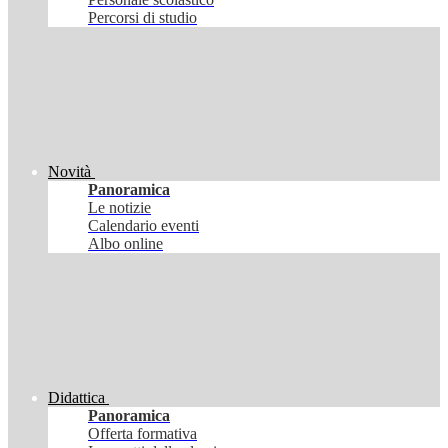
Percorsi di studio
Novità
Panoramica
Le notizie
Calendario eventi
Albo online
Didattica
Panoramica
Offerta formativa