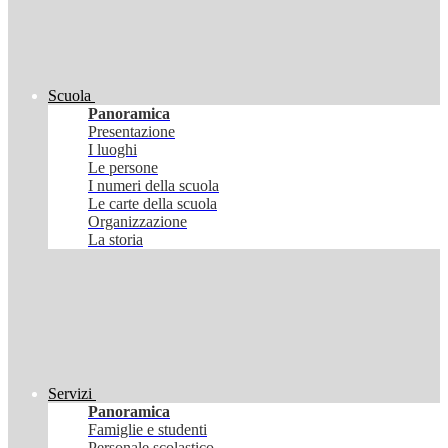
Scuola
Panoramica
Presentazione
I luoghi
Le persone
I numeri della scuola
Le carte della scuola
Organizzazione
La storia
Servizi
Panoramica
Famiglie e studenti
Personale scolastico