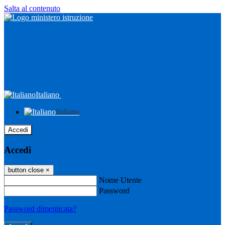
Salta al contenuto
Italiano
Italiano
Accedi
Accedi
button close
×
Nome Utente
Password
Password dimenticata?