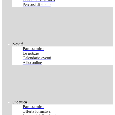
Percorsi di studio
Novità
Panoramica
Le notizie
Calendario eventi
Albo online
Didattica
Panoramica
Offerta formativa