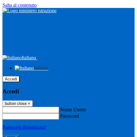
Salta al contenuto
Italiano
Italiano
Accedi
Accedi
button close
×
Nome Utente
Password
Password dimenticata?