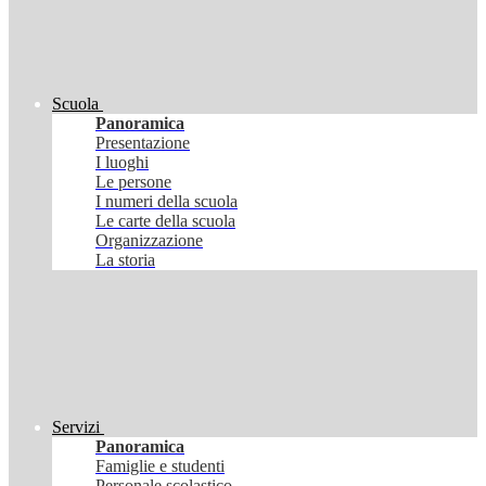
Scuola
Panoramica
Presentazione
I luoghi
Le persone
I numeri della scuola
Le carte della scuola
Organizzazione
La storia
Servizi
Panoramica
Famiglie e studenti
Personale scolastico