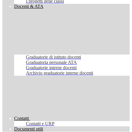
I progetti delle classi
Docenti & ATA
Graduatorie di istituto docenti
Graduatoria personale ATA
Graduatorie interne docenti
Archivio graduatorie interne docenti
Contatti
Contatti e URP
Documenti utili