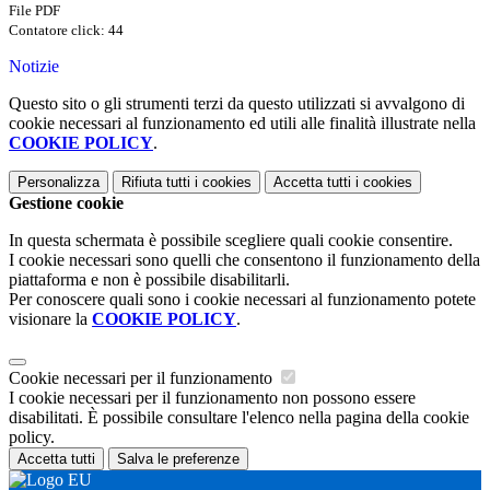
File PDF
Contatore click: 44
Notizie
Questo sito o gli strumenti terzi da questo utilizzati si avvalgono di
cookie necessari al funzionamento ed utili alle finalità illustrate nella
COOKIE POLICY
.
Personalizza
Rifiuta tutti
i cookies
Accetta tutti
i cookies
Gestione cookie
In questa schermata è possibile scegliere quali cookie consentire.
I cookie necessari sono quelli che consentono il funzionamento della
piattaforma e non è possibile disabilitarli.
Per conoscere quali sono i cookie necessari al funzionamento potete
visionare la
COOKIE POLICY
.
Cookie necessari per il funzionamento
I cookie necessari per il funzionamento non possono essere
disabilitati. È possibile consultare l'elenco nella pagina della cookie
policy.
Accetta tutti
Salva le preferenze