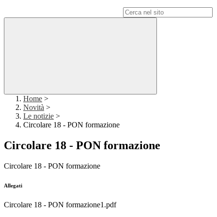
Campo di ricerca per le pagine del sito
Home
>
Novità
>
Le notizie
>
Circolare 18 - PON formazione
Circolare 18 - PON formazione
Circolare 18 - PON formazione
Allegati
Circolare 18 - PON formazione1.pdf