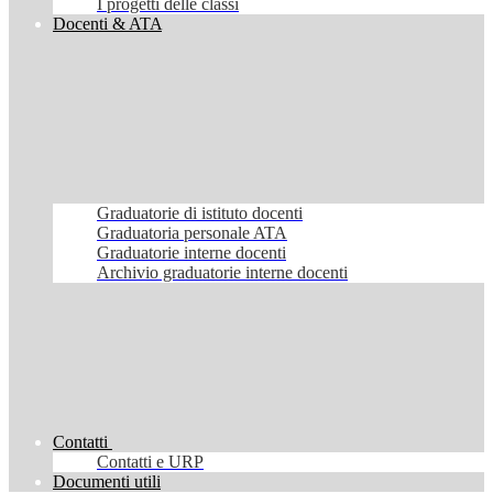
I progetti delle classi
Docenti & ATA
Graduatorie di istituto docenti
Graduatoria personale ATA
Graduatorie interne docenti
Archivio graduatorie interne docenti
Contatti
Contatti e URP
Documenti utili