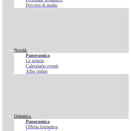
Percorsi di studio
Novità
Panoramica
Le notizie
Calendario eventi
Albo online
Didattica
Panoramica
Offerta formativa