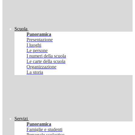
Scuola
Panoramica
Presentazione
I luoghi
Le persone
I numeri della scuola
Le carte della scuola
Organizzazione
La storia
Servizi
Panoramica
Famiglie e studenti
Personale scolastico