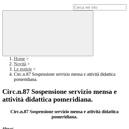
Campo di ricerca per le pagine del sito
Home
>
Novità
>
Le notizie
>
Circ.n.87 Sospensione servizio mensa e attività didattica
pomeridiana.
Circ.n.87 Sospensione servizio mensa e
attività didattica pomeridiana.
Circ.n.87 Sospensione servizio mensa e attività didattica
pomeridiana.
Allegati