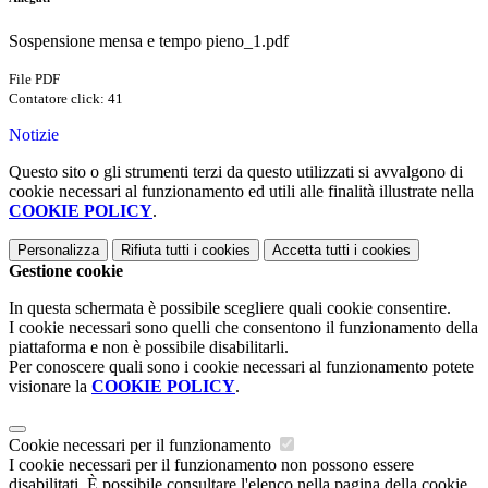
Sospensione mensa e tempo pieno_1.pdf
File PDF
Contatore click: 41
Notizie
Questo sito o gli strumenti terzi da questo utilizzati si avvalgono di
cookie necessari al funzionamento ed utili alle finalità illustrate nella
COOKIE POLICY
.
Personalizza
Rifiuta tutti
i cookies
Accetta tutti
i cookies
Gestione cookie
In questa schermata è possibile scegliere quali cookie consentire.
I cookie necessari sono quelli che consentono il funzionamento della
piattaforma e non è possibile disabilitarli.
Per conoscere quali sono i cookie necessari al funzionamento potete
visionare la
COOKIE POLICY
.
Cookie necessari per il funzionamento
I cookie necessari per il funzionamento non possono essere
disabilitati. È possibile consultare l'elenco nella pagina della cookie