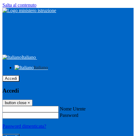
Salta al contenuto
Italiano
Italiano
Accedi
Accedi
button close
×
Nome Utente
Password
Password dimenticata?