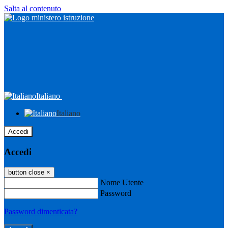
Salta al contenuto
Italiano
Italiano
Accedi
Accedi
button close
×
Nome Utente
Password
Password dimenticata?