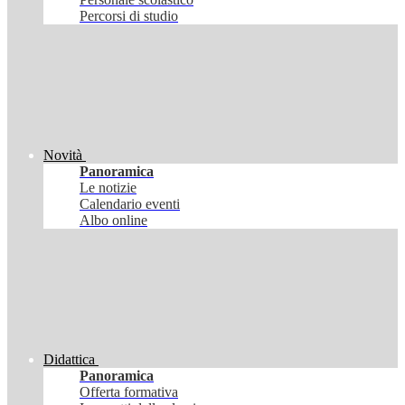
Percorsi di studio
Novità
Panoramica
Le notizie
Calendario eventi
Albo online
Didattica
Panoramica
Offerta formativa