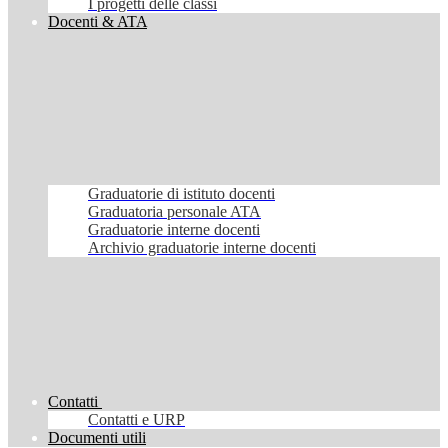
I progetti delle classi
Docenti & ATA
Graduatorie di istituto docenti
Graduatoria personale ATA
Graduatorie interne docenti
Archivio graduatorie interne docenti
Contatti
Contatti e URP
Documenti utili