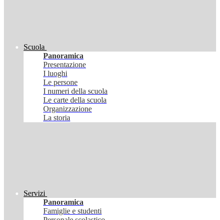
Scuola
Panoramica
Presentazione
I luoghi
Le persone
I numeri della scuola
Le carte della scuola
Organizzazione
La storia
Servizi
Panoramica
Famiglie e studenti
Personale scolastico