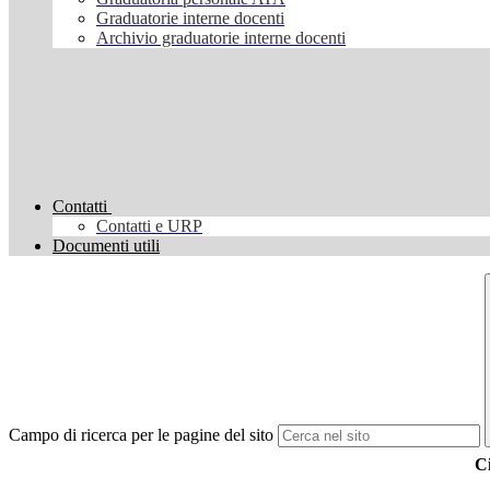
Graduatorie interne docenti
Archivio graduatorie interne docenti
Contatti
Contatti e URP
Documenti utili
Campo di ricerca per le pagine del sito
Ci