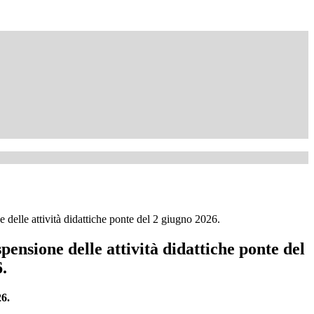
 delle attività didattiche ponte del 2 giugno 2026.
pensione delle attività didattiche ponte del
.
26.