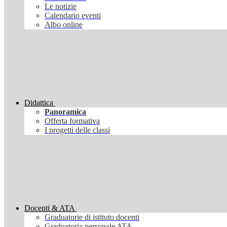
Le notizie
Calendario eventi
Albo online
Didattica
Panoramica
Offerta formativa
I progetti delle classi
Docenti & ATA
Graduatorie di istituto docenti
Graduatoria personale ATA