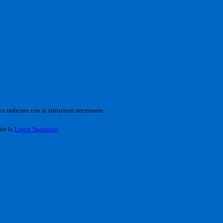
o indicato con le istruzioni necessarie.
ite la
Login Spaggiari