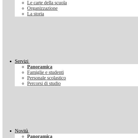
Le carte della scuola
Organizzazione
La storia
Servizi
Panoramica
Famiglie e studenti
Personale scolastico
Percorsi di studio
Novità
Panoramica