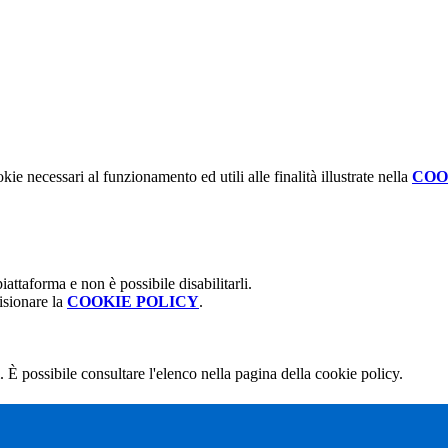
kie necessari al funzionamento ed utili alle finalità illustrate nella
COO
attaforma e non è possibile disabilitarli.
isionare la
COOKIE POLICY
.
 È possibile consultare l'elenco nella pagina della cookie policy.