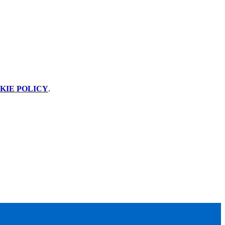
KIE POLICY
.