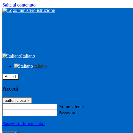
Salta al contenuto
Italiano
Italiano
Accedi
Accedi
button close
×
Nome Utente
Password
Password dimenticata?