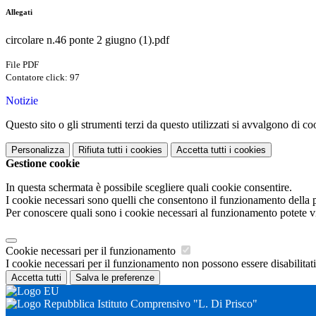
Allegati
circolare n.46 ponte 2 giugno (1).pdf
File PDF
Contatore click: 97
Notizie
Questo sito o gli strumenti terzi da questo utilizzati si avvalgono di coo
Personalizza
Rifiuta tutti
i cookies
Accetta tutti
i cookies
Gestione cookie
In questa schermata è possibile scegliere quali cookie consentire.
I cookie necessari sono quelli che consentono il funzionamento della pi
Per conoscere quali sono i cookie necessari al funzionamento potete v
Cookie necessari per il funzionamento
I cookie necessari per il funzionamento non possono essere disabilitati.
Accetta tutti
Salva le preferenze
Istituto Comprensivo "L. Di Prisco"