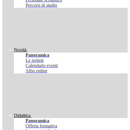
Percorsi di studio
Novità
Panoramica
Le notizie
Calendario eventi
Albo online
Didattica
Panoramica
Offerta formativa