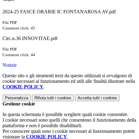
2024-25 FASCE ORARIE IC FONTANAROSA AV.pdf
File PDF
Contatore click: 45
Circ.n.36 INNOVITAE.pdf
File PDF
Contatore click: 44
Notizie
Questo sito o gli strumenti terzi da questo utilizzati si avvalgono di
cookie necessari al funzionamento ed utili alle finalità illustrate nella
COOKIE POLICY
.
Personalizza
Rifiuta tutti
i cookies
Accetta tutti
i cookies
Gestione cookie
In questa schermata è possibile scegliere quali cookie consentire.
I cookie necessari sono quelli che consentono il funzionamento della
piattaforma e non è possibile disabilitarli.
Per conoscere quali sono i cookie necessari al funzionamento potete
visionare la
COOKIE POLICY
.