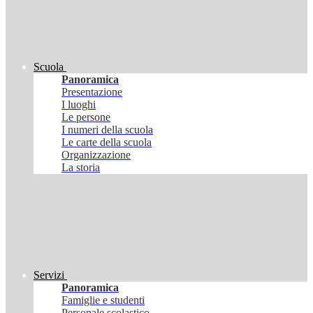
Scuola
Panoramica
Presentazione
I luoghi
Le persone
I numeri della scuola
Le carte della scuola
Organizzazione
La storia
Servizi
Panoramica
Famiglie e studenti
Personale scolastico