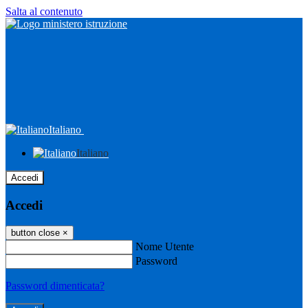
Salta al contenuto
Italiano
Italiano
Accedi
Accedi
button close
×
Nome Utente
Password
Password dimenticata?