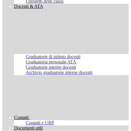
I progetti delle classi
Docenti & ATA
Graduatorie di istituto docenti
Graduatoria personale ATA
Graduatorie interne docenti
Archivio graduatorie interne docenti
Contatti
Contatti e URP
Documenti utili