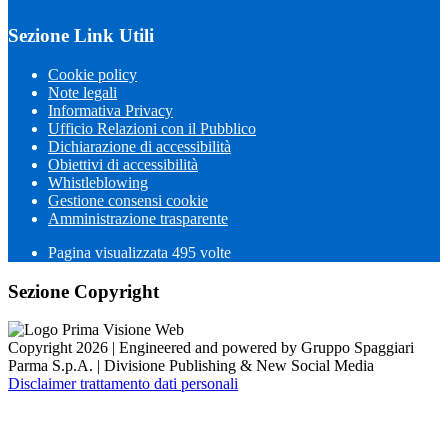
Sezione Link Utili
Cookie policy
Note legali
Informativa Privacy
Ufficio Relazioni con il Pubblico
Dichiarazione di accessibilità
Obiettivi di accessibilità
Whistleblowing
Gestione consensi cookie
Amministrazione trasparente
Pagina visualizzata
495
volte
Sezione Copyright
Copyright 2026 | Engineered and powered by Gruppo Spaggiari
Parma S.p.A. | Divisione Publishing & New Social Media
Disclaimer trattamento dati personali