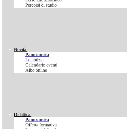
Percorsi di studio
Novità
Panoramica
Le notizie
Calendario eventi
Albo online
Didattica
Panoramica
Offerta formativa