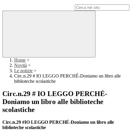
Campo di ricerca per le pagine del sito
Home
>
Novità
>
Le notizie
>
Circ.n.29 # IO LEGGO PERCHÉ-Doniamo un libro alle
biblioteche scolastiche
Circ.n.29 # IO LEGGO PERCHÉ-
Doniamo un libro alle biblioteche
scolastiche
Circ.n.29 #IO LEGGO PERCHÉ-Doniamo un libro alle
biblioteche scolastiche