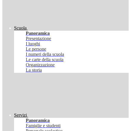
Scuola
Panoramica
Presentazione
I luoghi
Le persone
I numeri della scuola
Le carte della scuola
Organizzazione
La storia
Servizi
Panoramica
Famiglie e studenti
Personale scolastico