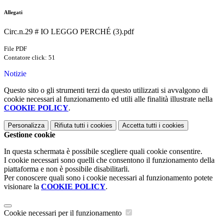
Allegati
Circ.n.29 # IO LEGGO PERCHÉ (3).pdf
File PDF
Contatore click: 51
Notizie
Questo sito o gli strumenti terzi da questo utilizzati si avvalgono di
cookie necessari al funzionamento ed utili alle finalità illustrate nella
COOKIE POLICY
.
Personalizza
Rifiuta tutti
i cookies
Accetta tutti
i cookies
Gestione cookie
In questa schermata è possibile scegliere quali cookie consentire.
I cookie necessari sono quelli che consentono il funzionamento della
piattaforma e non è possibile disabilitarli.
Per conoscere quali sono i cookie necessari al funzionamento potete
visionare la
COOKIE POLICY
.
Cookie necessari per il funzionamento