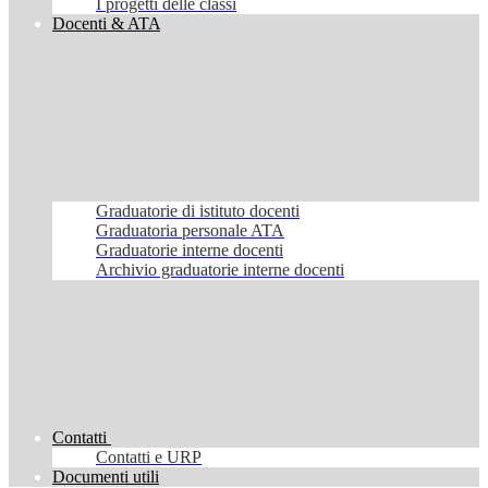
I progetti delle classi
Docenti & ATA
Graduatorie di istituto docenti
Graduatoria personale ATA
Graduatorie interne docenti
Archivio graduatorie interne docenti
Contatti
Contatti e URP
Documenti utili