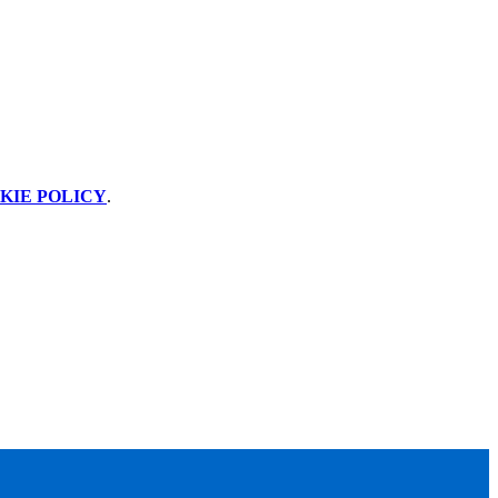
KIE POLICY
.