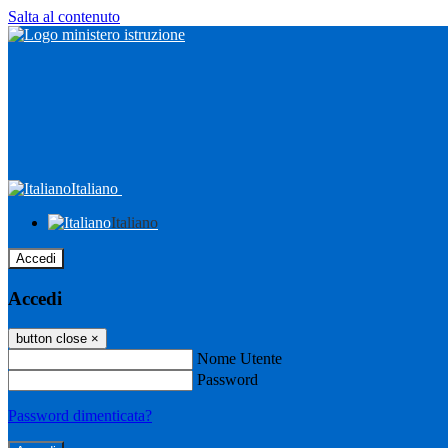
Salta al contenuto
Italiano
Italiano
Accedi
Accedi
button close
×
Nome Utente
Password
Password dimenticata?