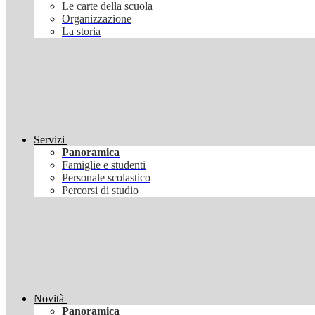
Le carte della scuola
Organizzazione
La storia
Servizi
Panoramica
Famiglie e studenti
Personale scolastico
Percorsi di studio
Novità
Panoramica