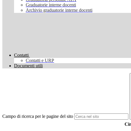
Graduatorie interne docenti
Archivio graduatorie interne docenti
Contatti
Contatti e URP
Documenti utili
Campo di ricerca per le pagine del sito
Cir