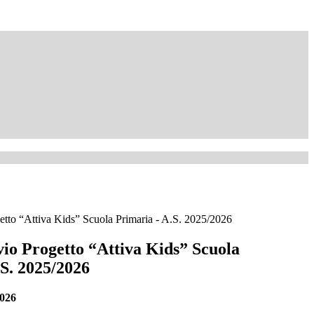
etto “Attiva Kids” Scuola Primaria - A.S. 2025/2026
vio Progetto “Attiva Kids” Scuola
.S. 2025/2026
2026