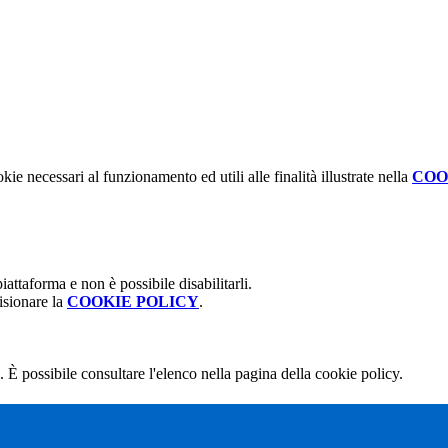
kie necessari al funzionamento ed utili alle finalità illustrate nella
COO
attaforma e non è possibile disabilitarli.
isionare la
COOKIE POLICY
.
 È possibile consultare l'elenco nella pagina della cookie policy.