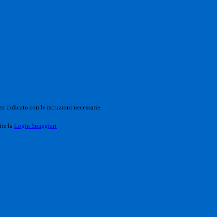
o indicato con le istruzioni necessarie.
ite la
Login Spaggiari