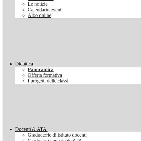
Le notizie
Calendario eventi
Albo online
Didattica
Panoramica
Offerta formativa
I progetti delle classi
Docenti & ATA
Graduatorie di istituto docenti
Graduatoria personale ATA