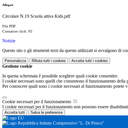
Allegati
Circolare N.19 Scuola attiva Kids.pdf
File PDF
Contatore click: 95
Notizie
Questo sito o gli strumenti terzi da questo utilizzati si avvalgono di coo
Personalizza
Rifiuta tutti
i cookies
Accetta tutti
i cookies
Gestione cookie
In questa schermata è possibile scegliere quali cookie consentire.
I cookie necessari sono quelli che consentono il funzionamento della pi
Per conoscere quali sono i cookie necessari al funzionamento potete v
Cookie necessari per il funzionamento
I cookie necessari per il funzionamento non possono essere disabilitati.
Accetta tutti
Salva le preferenze
Istituto Comprensivo "L. Di Prisco"