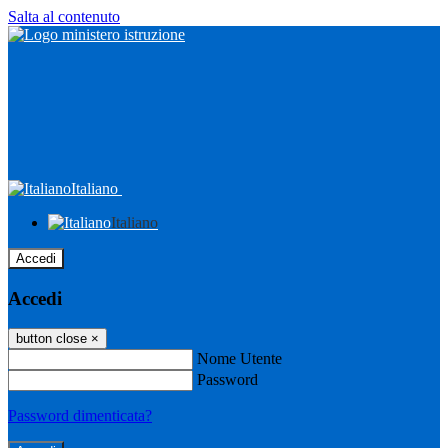
Salta al contenuto
Italiano
Italiano
Accedi
Accedi
button close
×
Nome Utente
Password
Password dimenticata?