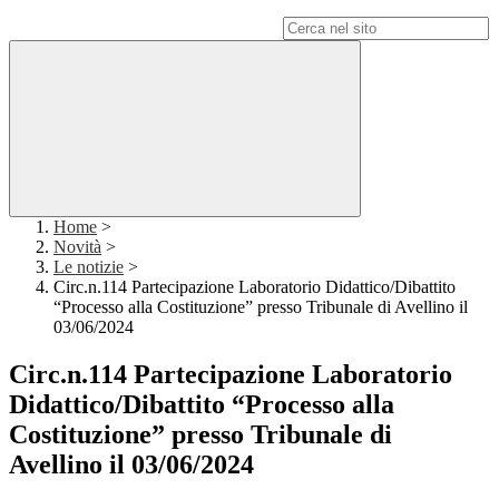
Campo di ricerca per le pagine del sito
Home
>
Novità
>
Le notizie
>
Circ.n.114 Partecipazione Laboratorio Didattico/Dibattito
“Processo alla Costituzione” presso Tribunale di Avellino il
03/06/2024
Circ.n.114 Partecipazione Laboratorio
Didattico/Dibattito “Processo alla
Costituzione” presso Tribunale di
Avellino il 03/06/2024