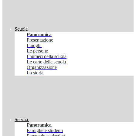
Scuola
Panoramica
Presentazione
I luoghi
Le persone
I numeri della scuola
Le carte della scuola
Organizzazione
La storia
Servizi
Panoramica
Famiglie e studenti
Personale scolastico