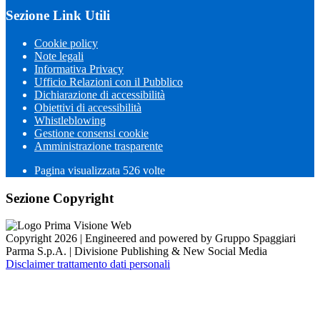
Sezione Link Utili
Cookie policy
Note legali
Informativa Privacy
Ufficio Relazioni con il Pubblico
Dichiarazione di accessibilità
Obiettivi di accessibilità
Whistleblowing
Gestione consensi cookie
Amministrazione trasparente
Pagina visualizzata
526
volte
Sezione Copyright
Copyright 2026 | Engineered and powered by Gruppo Spaggiari
Parma S.p.A. | Divisione Publishing & New Social Media
Disclaimer trattamento dati personali