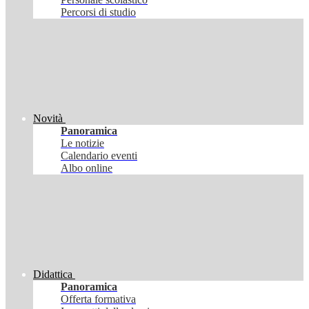
Percorsi di studio
Novità
Panoramica
Le notizie
Calendario eventi
Albo online
Didattica
Panoramica
Offerta formativa