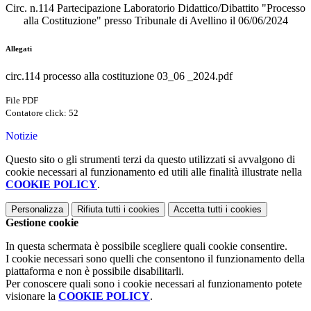
Circ. n.114 Partecipazione Laboratorio Didattico/Dibattito "Processo
alla Costituzione" presso Tribunale di Avellino il 06/06/2024
Allegati
circ.114 processo alla costituzione 03_06 _2024.pdf
File PDF
Contatore click: 52
Notizie
Questo sito o gli strumenti terzi da questo utilizzati si avvalgono di
cookie necessari al funzionamento ed utili alle finalità illustrate nella
COOKIE POLICY
.
Personalizza
Rifiuta tutti
i cookies
Accetta tutti
i cookies
Gestione cookie
In questa schermata è possibile scegliere quali cookie consentire.
I cookie necessari sono quelli che consentono il funzionamento della
piattaforma e non è possibile disabilitarli.
Per conoscere quali sono i cookie necessari al funzionamento potete
visionare la
COOKIE POLICY
.