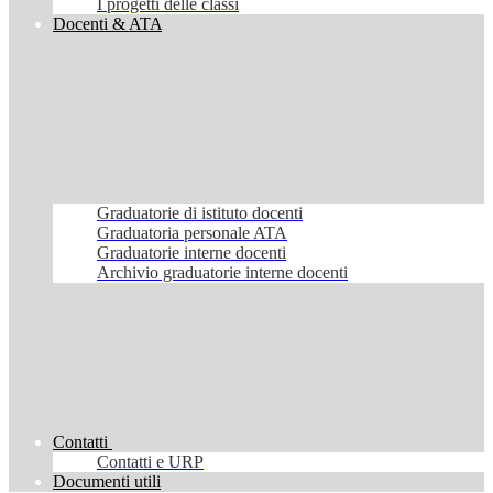
I progetti delle classi
Docenti & ATA
Graduatorie di istituto docenti
Graduatoria personale ATA
Graduatorie interne docenti
Archivio graduatorie interne docenti
Contatti
Contatti e URP
Documenti utili