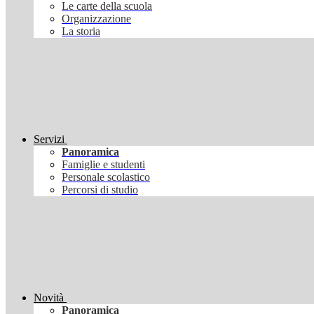
Le carte della scuola
Organizzazione
La storia
Servizi
Panoramica
Famiglie e studenti
Personale scolastico
Percorsi di studio
Novità
Panoramica