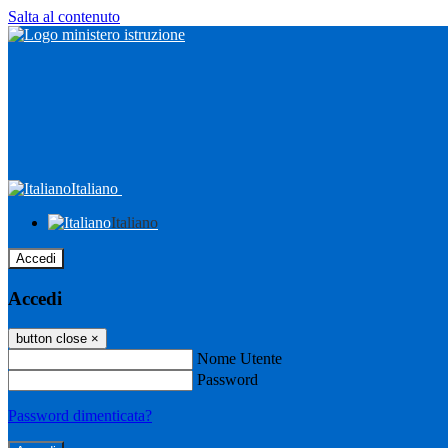
Salta al contenuto
Italiano
Italiano
Accedi
Accedi
button close
×
Nome Utente
Password
Password dimenticata?