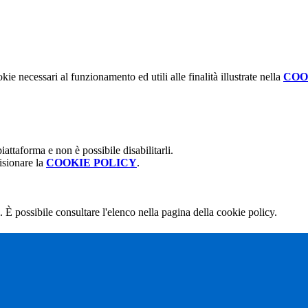
kie necessari al funzionamento ed utili alle finalità illustrate nella
COO
attaforma e non è possibile disabilitarli.
isionare la
COOKIE POLICY
.
 È possibile consultare l'elenco nella pagina della cookie policy.