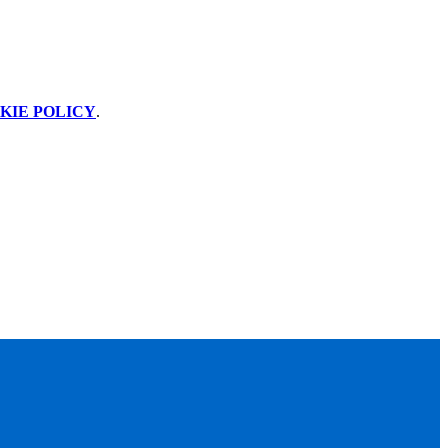
KIE POLICY
.