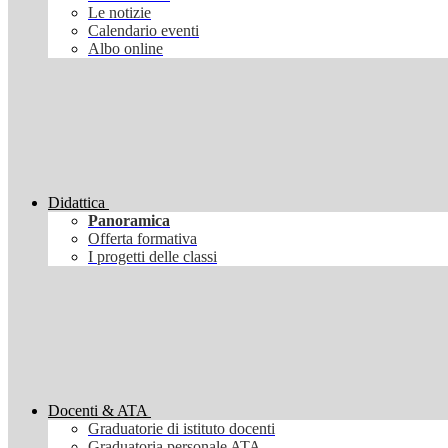
Le notizie
Calendario eventi
Albo online
Didattica
Panoramica
Offerta formativa
I progetti delle classi
Docenti & ATA
Graduatorie di istituto docenti
Graduatoria personale ATA