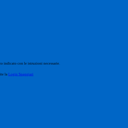
o indicato con le istruzioni necessarie.
ite la
Login Spaggiari