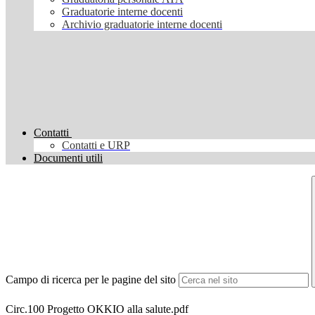
Graduatorie interne docenti
Archivio graduatorie interne docenti
Contatti
Contatti e URP
Documenti utili
Campo di ricerca per le pagine del sito
Circ.100 Progetto OKKIO alla salute.pdf