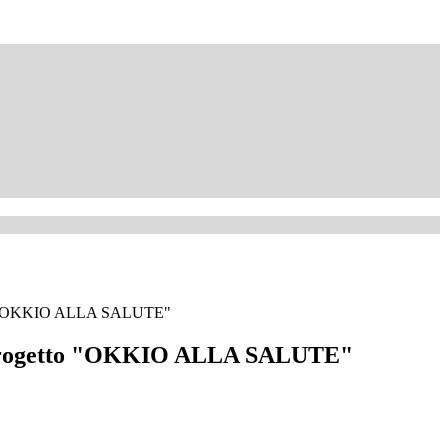
to "OKKIO ALLA SALUTE"
 Progetto "OKKIO ALLA SALUTE"