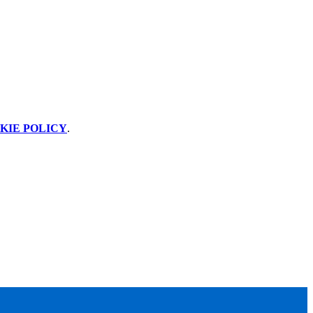
KIE POLICY
.