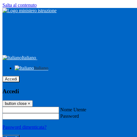
Salta al contenuto
Italiano
Italiano
Accedi
Accedi
button close
×
Nome Utente
Password
Password dimenticata?