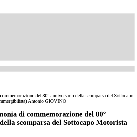
 commemorazione del 80° anniversario della scomparsa del Sottocapo
ommergibilista) Antonio GIOVINO
monia di commemorazione del 80°
 della scomparsa del Sottocapo Motorista