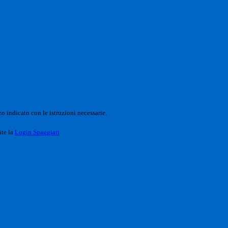
o indicato con le istruzioni necessarie.
ite la
Login Spaggiari