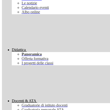
Le notizie
Calendario eventi
Albo online
Didattica
Panoramica
Offerta formativa
I progetti delle classi
Docenti & ATA
Graduatorie di istituto docenti
Graduatoria personale ATA