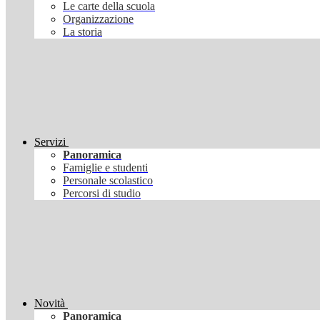
Le carte della scuola
Organizzazione
La storia
Servizi
Panoramica
Famiglie e studenti
Personale scolastico
Percorsi di studio
Novità
Panoramica