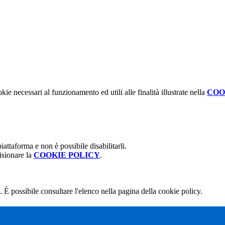
kie necessari al funzionamento ed utili alle finalità illustrate nella
COO
attaforma e non è possibile disabilitarli.
isionare la
COOKIE POLICY
.
 È possibile consultare l'elenco nella pagina della cookie policy.