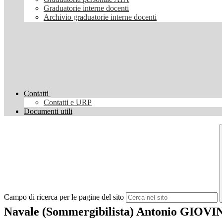
Graduatorie interne docenti
Archivio graduatorie interne docenti
Contatti
Contatti e URP
Documenti utili
Campo di ricerca per le pagine del sito
Navale (Sommergibilista) Antonio GIOV