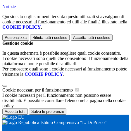
Notizie
Questo sito o gli strumenti terzi da questo utilizzati si avvalgono di
cookie necessari al funzionamento ed utili alle finalità illustrate nella
COOKIE POLICY
.
Personalizza
Rifiuta tutti
i cookies
Accetta tutti
i cookies
Gestione cookie
In questa schermata è possibile scegliere quali cookie consentire.
I cookie necessari sono quelli che consentono il funzionamento della
piattaforma e non è possibile disabilitarli.
Per conoscere quali sono i cookie necessari al funzionamento potete
visionare la
COOKIE POLICY
.
Cookie necessari per il funzionamento
I cookie necessari per il funzionamento non possono essere
disabilitati. È possibile consultare l'elenco nella pagina della cookie
policy.
Accetta tutti
Salva le preferenze
Istituto Comprensivo "L. Di Prisco"