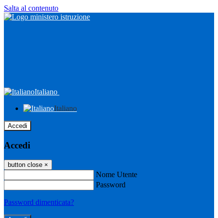
Salta al contenuto
Italiano
Italiano
Accedi
Accedi
button close
×
Nome Utente
Password
Password dimenticata?