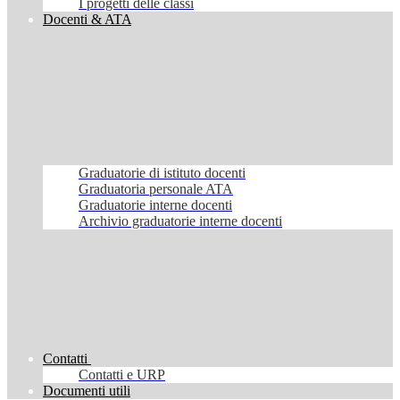
I progetti delle classi
Docenti & ATA
Graduatorie di istituto docenti
Graduatoria personale ATA
Graduatorie interne docenti
Archivio graduatorie interne docenti
Contatti
Contatti e URP
Documenti utili