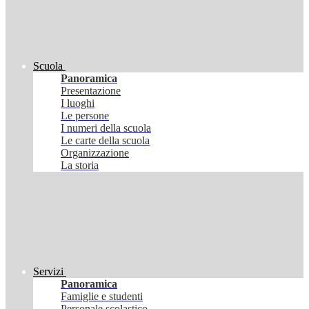
Scuola
Panoramica
Presentazione
I luoghi
Le persone
I numeri della scuola
Le carte della scuola
Organizzazione
La storia
Servizi
Panoramica
Famiglie e studenti
Personale scolastico