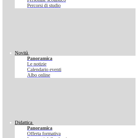
Percorsi di studio
Novità
Panoramica
Le notizie
Calendario eventi
Albo online
Didattica
Panoramica
Offerta formativa