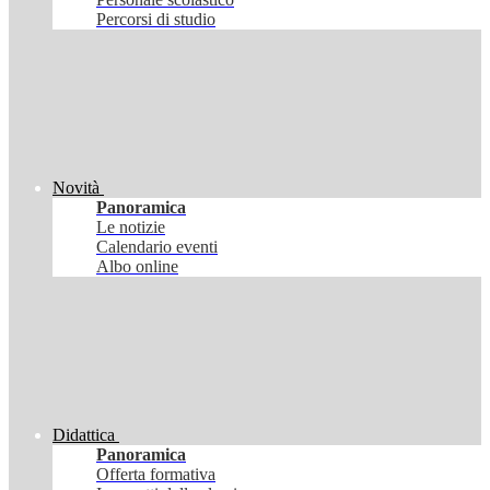
Percorsi di studio
Novità
Panoramica
Le notizie
Calendario eventi
Albo online
Didattica
Panoramica
Offerta formativa