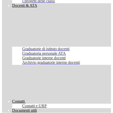
I progetti delle classi
Docenti & ATA
Graduatorie di istituto docenti
Graduatoria personale ATA
Graduatorie interne docenti
Archivio graduatorie interne docenti
Contatti
Contatti e URP
Documenti utili