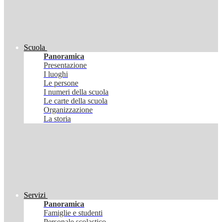
Scuola
Panoramica
Presentazione
I luoghi
Le persone
I numeri della scuola
Le carte della scuola
Organizzazione
La storia
Servizi
Panoramica
Famiglie e studenti
Personale scolastico