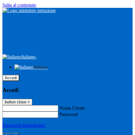
Salta al contenuto
Italiano
Italiano
Accedi
Accedi
button close
×
Nome Utente
Password
Password dimenticata?