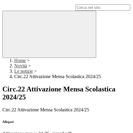
Campo di ricerca per le pagine del sito
Home
>
Novità
>
Le notizie
>
Circ.22 Attivazione Mensa Scolastica 2024/25
Circ.22 Attivazione Mensa Scolastica
2024/25
Circ.22 Attivazione Mensa Scolastica 2024/25
Allegati