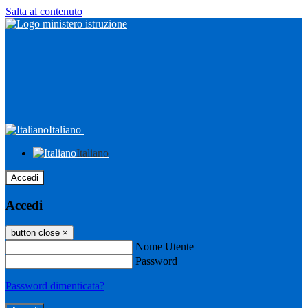
Salta al contenuto
Italiano
Italiano
Accedi
Accedi
button close
×
Nome Utente
Password
Password dimenticata?