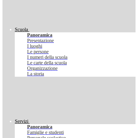
Scuola
Panoramica
Presentazione
I luoghi
Le persone
I numeri della scuola
Le carte della scuola
Organizzazione
La storia
Servizi
Panoramica
Famiglie e studenti
Personale scolastico