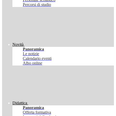
Percorsi di studio
Novità
Panoramica
Le notizie
Calendario eventi
Albo online
Didattica
Panoramica
Offerta formativa