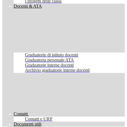
I progetti delle classi
Docenti & ATA
Graduatorie di istituto docenti
Graduatoria personale ATA
Graduatorie interne docenti
Archivio graduatorie interne docenti
Contatti
Contatti e URP
Documenti utili