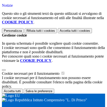
Notizie
Questo sito o gli strumenti terzi da questo utilizzati si avvalgono di
cookie necessari al funzionamento ed utili alle finalità illustrate nella
COOKIE POLICY
.
Personalizza
Rifiuta tutti
i cookies
Accetta tutti
i cookies
Gestione cookie
In questa schermata è possibile scegliere quali cookie consentire.
I cookie necessari sono quelli che consentono il funzionamento della
piattaforma e non è possibile disabilitarli.
Per conoscere quali sono i cookie necessari al funzionamento potete
visionare la
COOKIE POLICY
.
Cookie necessari per il funzionamento
I cookie necessari per il funzionamento non possono essere
disabilitati. È possibile consultare l'elenco nella pagina della cookie
policy.
Accetta tutti
Salva le preferenze
Istituto Comprensivo "L. Di Prisco"