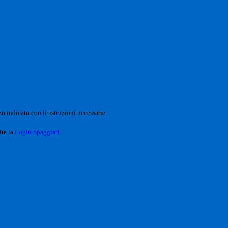
o indicato con le istruzioni necessarie.
ite la
Login Spaggiari