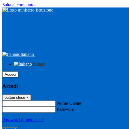
Salta al contenuto
Italiano
Italiano
Accedi
Accedi
button close
×
Nome Utente
Password
Password dimenticata?