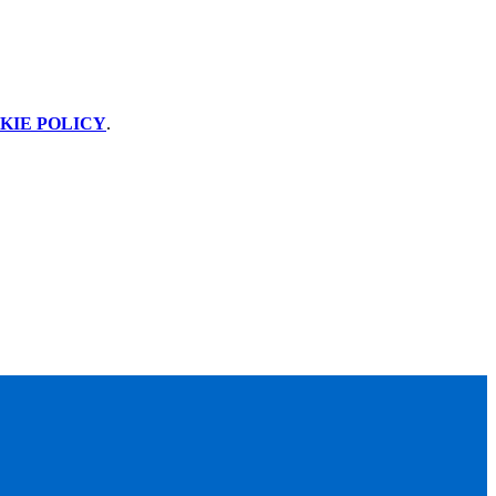
KIE POLICY
.