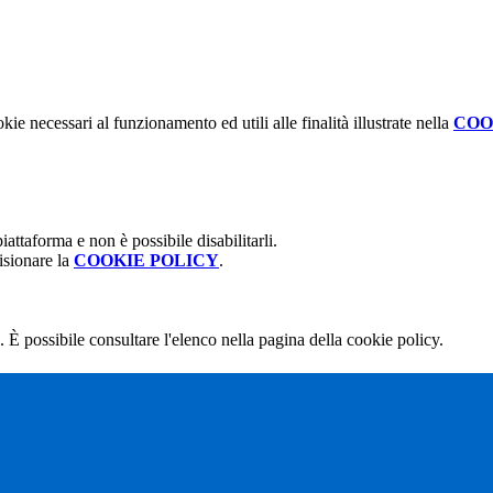
kie necessari al funzionamento ed utili alle finalità illustrate nella
COO
attaforma e non è possibile disabilitarli.
isionare la
COOKIE POLICY
.
 È possibile consultare l'elenco nella pagina della cookie policy.