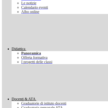
Le notizie
Calendario eventi
Albo online
Didattica
Panoramica
Offerta formativa
I progetti delle classi
Docenti & ATA
Graduatorie di istituto docenti
Graduatoria personale ATA