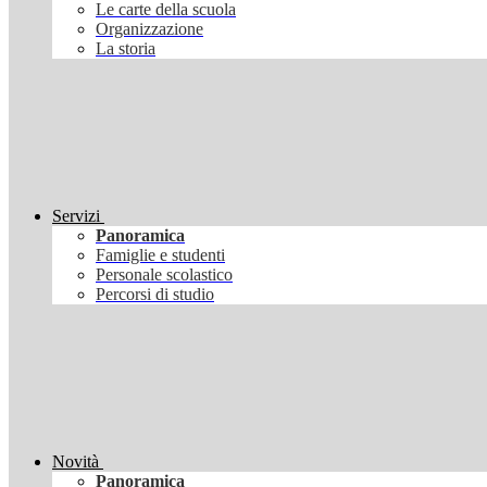
Le carte della scuola
Organizzazione
La storia
Servizi
Panoramica
Famiglie e studenti
Personale scolastico
Percorsi di studio
Novità
Panoramica