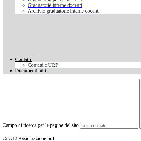
Graduatorie interne docenti
Archivio graduatorie interne docenti
Contatti
Contatti e URP
Documenti utili
Campo di ricerca per le pagine del sito
Circ.12 Assicurazione.pdf