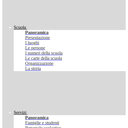
Scuola
Panoramica
Presentazione
I luoghi
Le persone
I numeri della scuola
Le carte della scuola
Organizzazione
La storia
Servizi
Panoramica
Famiglie e studenti
Personale scolastico