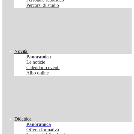
Percorsi di studio
Novità
Panoramica
Le notizie
Calendario eventi
Albo online
Didattica
Panoramica
Offerta formativa