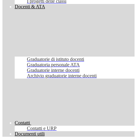
I progetti delle classi
Docenti & ATA
Graduatorie di istituto docenti
Graduatoria personale ATA
Graduatorie interne docenti
Archivio graduatorie interne docenti
Contatti
Contatti e URP
Documenti utili