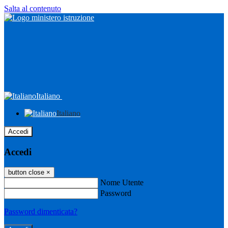
Salta al contenuto
Italiano
Italiano
Accedi
Accedi
button close
×
Nome Utente
Password
Password dimenticata?