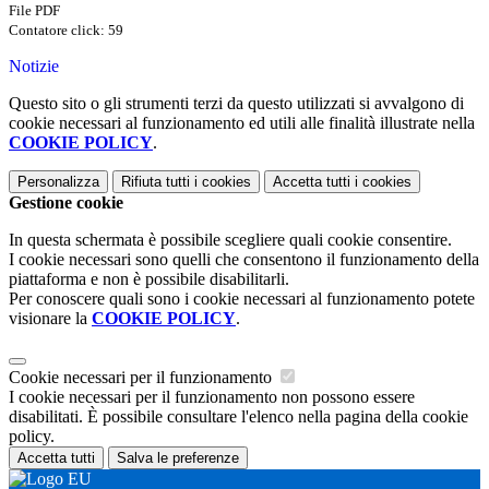
File PDF
Contatore click: 59
Notizie
Questo sito o gli strumenti terzi da questo utilizzati si avvalgono di
cookie necessari al funzionamento ed utili alle finalità illustrate nella
COOKIE POLICY
.
Personalizza
Rifiuta tutti
i cookies
Accetta tutti
i cookies
Gestione cookie
In questa schermata è possibile scegliere quali cookie consentire.
I cookie necessari sono quelli che consentono il funzionamento della
piattaforma e non è possibile disabilitarli.
Per conoscere quali sono i cookie necessari al funzionamento potete
visionare la
COOKIE POLICY
.
Cookie necessari per il funzionamento
I cookie necessari per il funzionamento non possono essere
disabilitati. È possibile consultare l'elenco nella pagina della cookie
policy.
Accetta tutti
Salva le preferenze