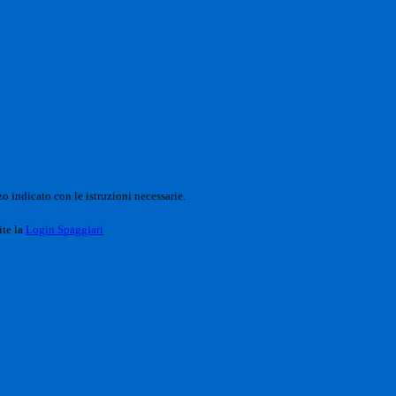
o indicato con le istruzioni necessarie.
ite la
Login Spaggiari