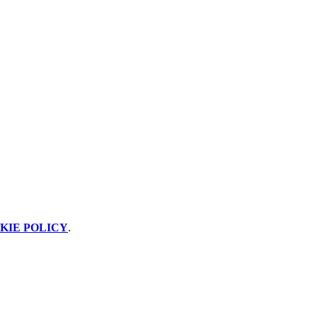
KIE POLICY
.