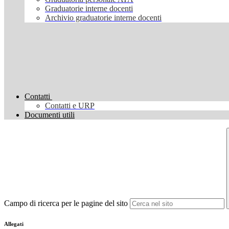
Graduatorie interne docenti
Archivio graduatorie interne docenti
Contatti
Contatti e URP
Documenti utili
Campo di ricerca per le pagine del sito
Allegati