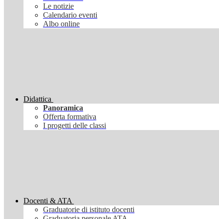
Le notizie
Calendario eventi
Albo online
Didattica
Panoramica
Offerta formativa
I progetti delle classi
Docenti & ATA
Graduatorie di istituto docenti
Graduatoria personale ATA