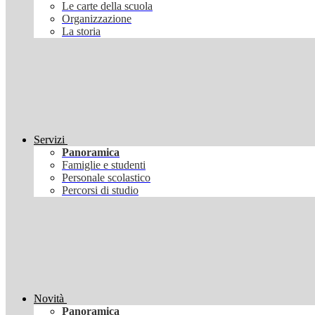
Le carte della scuola
Organizzazione
La storia
Servizi
Panoramica
Famiglie e studenti
Personale scolastico
Percorsi di studio
Novità
Panoramica