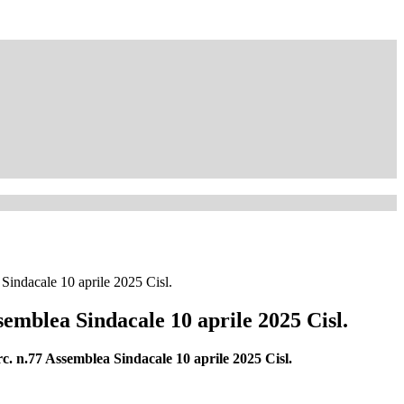
Sindacale 10 aprile 2025 Cisl.
semblea Sindacale 10 aprile 2025 Cisl.
c. n.77 Assemblea Sindacale 10 aprile 2025 Cisl.