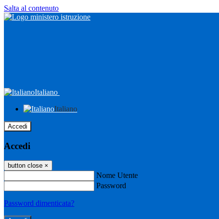
Salta al contenuto
Italiano
Italiano
Accedi
Accedi
button close
×
Nome Utente
Password
Password dimenticata?