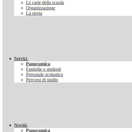
Le carte della scuola
Organizzazione
La storia
Servizi
Panoramica
Famiglie e studenti
Personale scolastico
Percorsi di studio
Novità
Panoramica