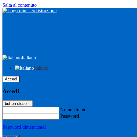
Salta al contenuto
Italiano
Italiano
Accedi
Accedi
button close
×
Nome Utente
Password
Password dimenticata?