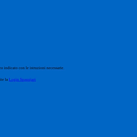
o indicato con le istruzioni necessarie.
ite la
Login Spaggiari