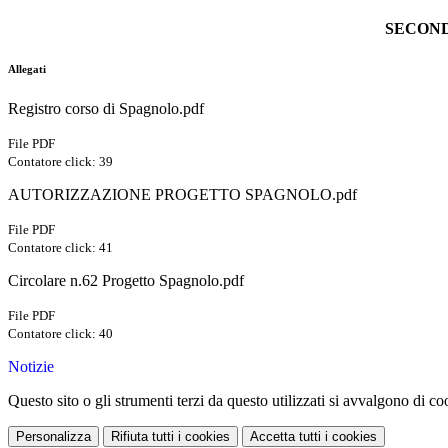
SECOND
Allegati
Registro corso di Spagnolo.pdf
File PDF
Contatore click: 39
AUTORIZZAZIONE PROGETTO SPAGNOLO.pdf
File PDF
Contatore click: 41
Circolare n.62 Progetto Spagnolo.pdf
File PDF
Contatore click: 40
Notizie
Questo sito o gli strumenti terzi da questo utilizzati si avvalgono di coo
Personalizza
Rifiuta tutti
i cookies
Accetta tutti
i cookies