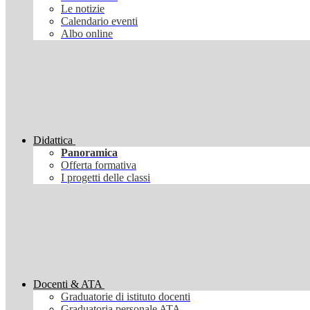
Le notizie
Calendario eventi
Albo online
Didattica
Panoramica
Offerta formativa
I progetti delle classi
Docenti & ATA
Graduatorie di istituto docenti
Graduatoria personale ATA