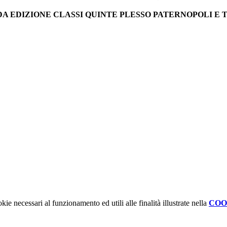
A EDIZIONE CLASSI QUINTE PLESSO PATERNOPOLI E 
kie necessari al funzionamento ed utili alle finalità illustrate nella
COO