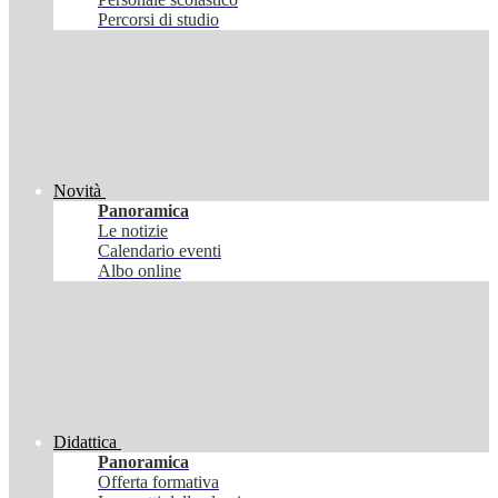
Percorsi di studio
Novità
Panoramica
Le notizie
Calendario eventi
Albo online
Didattica
Panoramica
Offerta formativa