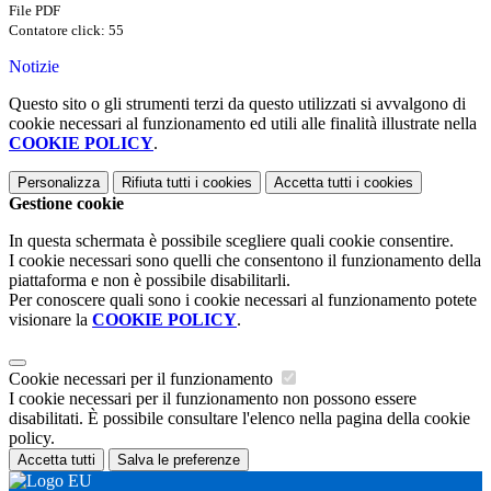
File PDF
Contatore click: 55
Notizie
Questo sito o gli strumenti terzi da questo utilizzati si avvalgono di
cookie necessari al funzionamento ed utili alle finalità illustrate nella
COOKIE POLICY
.
Personalizza
Rifiuta tutti
i cookies
Accetta tutti
i cookies
Gestione cookie
In questa schermata è possibile scegliere quali cookie consentire.
I cookie necessari sono quelli che consentono il funzionamento della
piattaforma e non è possibile disabilitarli.
Per conoscere quali sono i cookie necessari al funzionamento potete
visionare la
COOKIE POLICY
.
Cookie necessari per il funzionamento
I cookie necessari per il funzionamento non possono essere
disabilitati. È possibile consultare l'elenco nella pagina della cookie
policy.
Accetta tutti
Salva le preferenze