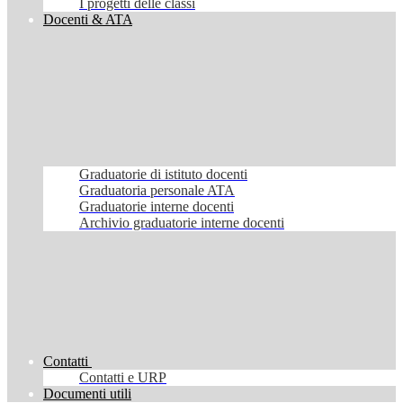
I progetti delle classi
Docenti & ATA
Graduatorie di istituto docenti
Graduatoria personale ATA
Graduatorie interne docenti
Archivio graduatorie interne docenti
Contatti
Contatti e URP
Documenti utili