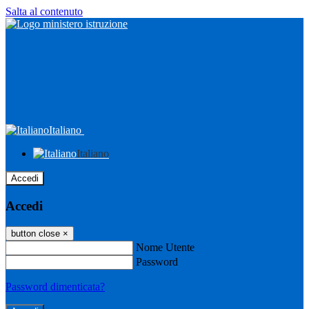
Salta al contenuto
Italiano
Italiano
Accedi
Accedi
button close
×
Nome Utente
Password
Password dimenticata?