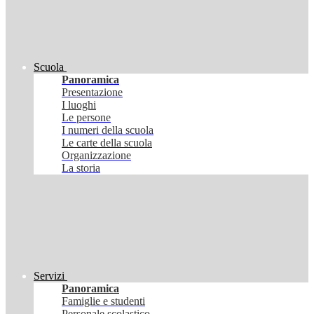
Scuola
Panoramica
Presentazione
I luoghi
Le persone
I numeri della scuola
Le carte della scuola
Organizzazione
La storia
Servizi
Panoramica
Famiglie e studenti
Personale scolastico