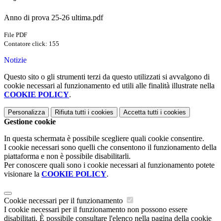
Anno di prova 25-26 ultima.pdf
File PDF
Contatore click: 155
Notizie
Questo sito o gli strumenti terzi da questo utilizzati si avvalgono di
cookie necessari al funzionamento ed utili alle finalità illustrate nella
COOKIE POLICY
.
Personalizza
Rifiuta tutti
i cookies
Accetta tutti
i cookies
Gestione cookie
In questa schermata è possibile scegliere quali cookie consentire.
I cookie necessari sono quelli che consentono il funzionamento della
piattaforma e non è possibile disabilitarli.
Per conoscere quali sono i cookie necessari al funzionamento potete
visionare la
COOKIE POLICY
.
Cookie necessari per il funzionamento
I cookie necessari per il funzionamento non possono essere
disabilitati. È possibile consultare l'elenco nella pagina della cookie