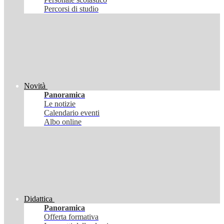
Percorsi di studio
Novità
Panoramica
Le notizie
Calendario eventi
Albo online
Didattica
Panoramica
Offerta formativa