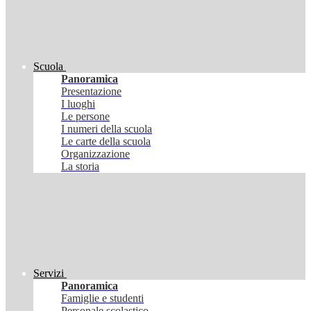
Scuola
Panoramica
Presentazione
I luoghi
Le persone
I numeri della scuola
Le carte della scuola
Organizzazione
La storia
Servizi
Panoramica
Famiglie e studenti
Personale scolastico