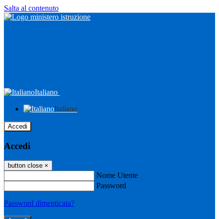
Salta al contenuto
Italiano
Italiano
Accedi
Accedi
button close
×
Nome Utente
Password
Password dimenticata?