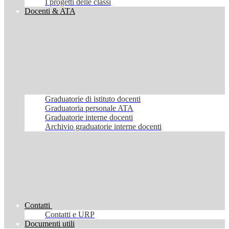
I progetti delle classi
Docenti & ATA
Graduatorie di istituto docenti
Graduatoria personale ATA
Graduatorie interne docenti
Archivio graduatorie interne docenti
Contatti
Contatti e URP
Documenti utili