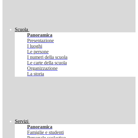
Scuola
Panoramica
Presentazione
I luoghi
Le persone
I numeri della scuola
Le carte della scuola
Organizzazione
La storia
Servizi
Panoramica
Famiglie e studenti
Personale scolastico