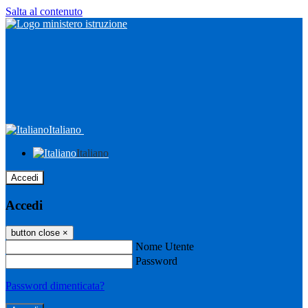
Salta al contenuto
Italiano
Italiano
Accedi
Accedi
button close
×
Nome Utente
Password
Password dimenticata?