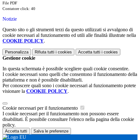
File PDF
Contatore click: 40
Notizie
Questo sito o gli strumenti terzi da questo utilizzati si avvalgono di
cookie necessari al funzionamento ed utili alle finalità illustrate nella
COOKIE POLICY
.
Personalizza
Rifiuta tutti
i cookies
Accetta tutti
i cookies
Gestione cookie
In questa schermata è possibile scegliere quali cookie consentire.
I cookie necessari sono quelli che consentono il funzionamento della
piattaforma e non è possibile disabilitarli.
Per conoscere quali sono i cookie necessari al funzionamento potete
visionare la
COOKIE POLICY
.
Cookie necessari per il funzionamento
I cookie necessari per il funzionamento non possono essere
disabilitati. È possibile consultare l'elenco nella pagina della cookie
policy.
Accetta tutti
Salva le preferenze