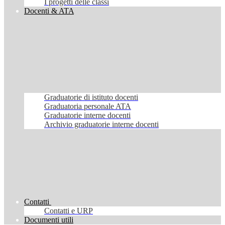
I progetti delle classi
Docenti & ATA
Graduatorie di istituto docenti
Graduatoria personale ATA
Graduatorie interne docenti
Archivio graduatorie interne docenti
Contatti
Contatti e URP
Documenti utili