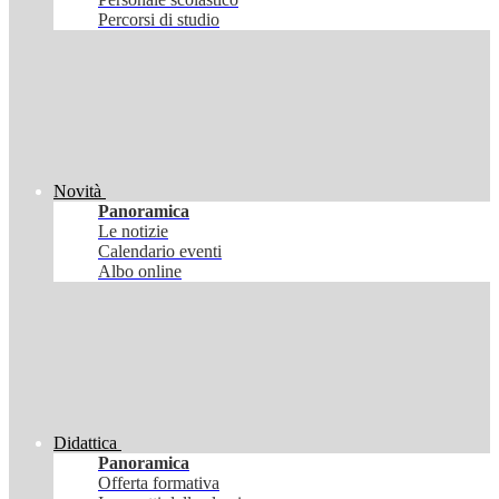
Percorsi di studio
Novità
Panoramica
Le notizie
Calendario eventi
Albo online
Didattica
Panoramica
Offerta formativa