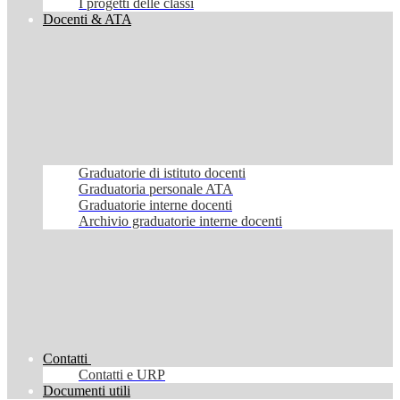
I progetti delle classi
Docenti & ATA
Graduatorie di istituto docenti
Graduatoria personale ATA
Graduatorie interne docenti
Archivio graduatorie interne docenti
Contatti
Contatti e URP
Documenti utili