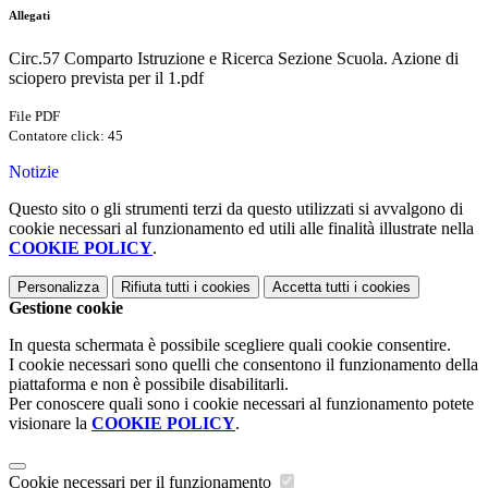
Allegati
Circ.57 Comparto Istruzione e Ricerca Sezione Scuola. Azione di
sciopero prevista per il 1.pdf
File PDF
Contatore click: 45
Notizie
Questo sito o gli strumenti terzi da questo utilizzati si avvalgono di
cookie necessari al funzionamento ed utili alle finalità illustrate nella
COOKIE POLICY
.
Personalizza
Rifiuta tutti
i cookies
Accetta tutti
i cookies
Gestione cookie
In questa schermata è possibile scegliere quali cookie consentire.
I cookie necessari sono quelli che consentono il funzionamento della
piattaforma e non è possibile disabilitarli.
Per conoscere quali sono i cookie necessari al funzionamento potete
visionare la
COOKIE POLICY
.
Cookie necessari per il funzionamento