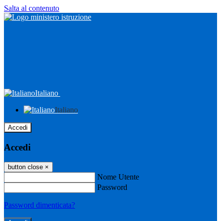
Salta al contenuto
Italiano
Italiano
Accedi
Accedi
button close
×
Nome Utente
Password
Password dimenticata?