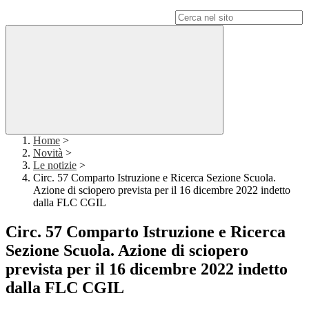
Campo di ricerca per le pagine del sito
Home
>
Novità
>
Le notizie
>
Circ. 57 Comparto Istruzione e Ricerca Sezione Scuola.
Azione di sciopero prevista per il 16 dicembre 2022 indetto
dalla FLC CGIL
Circ. 57 Comparto Istruzione e Ricerca
Sezione Scuola. Azione di sciopero
prevista per il 16 dicembre 2022 indetto
dalla FLC CGIL