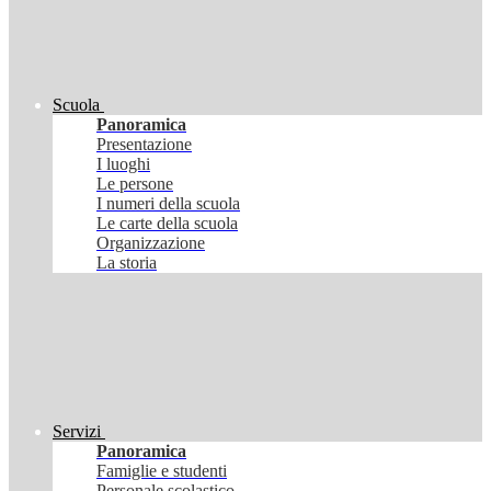
Scuola
Panoramica
Presentazione
I luoghi
Le persone
I numeri della scuola
Le carte della scuola
Organizzazione
La storia
Servizi
Panoramica
Famiglie e studenti
Personale scolastico