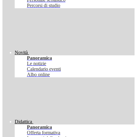
Percorsi di studio
Novità
Panoramica
Le notizie
Calendario eventi
Albo online
Didattica
Panoramica
Offerta formativa