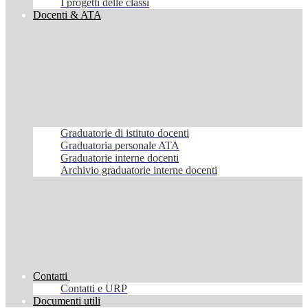
I progetti delle classi
Docenti & ATA
Graduatorie di istituto docenti
Graduatoria personale ATA
Graduatorie interne docenti
Archivio graduatorie interne docenti
Contatti
Contatti e URP
Documenti utili