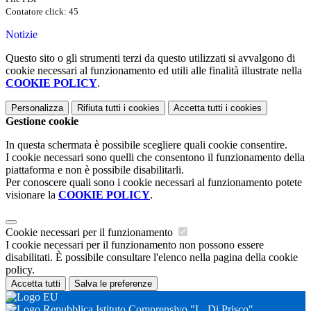
Contatore click: 45
Notizie
Questo sito o gli strumenti terzi da questo utilizzati si avvalgono di
cookie necessari al funzionamento ed utili alle finalità illustrate nella
COOKIE POLICY
.
Personalizza
Rifiuta tutti
i cookies
Accetta tutti
i cookies
Gestione cookie
In questa schermata è possibile scegliere quali cookie consentire.
I cookie necessari sono quelli che consentono il funzionamento della
piattaforma e non è possibile disabilitarli.
Per conoscere quali sono i cookie necessari al funzionamento potete
visionare la
COOKIE POLICY
.
Cookie necessari per il funzionamento
I cookie necessari per il funzionamento non possono essere
disabilitati. È possibile consultare l'elenco nella pagina della cookie
policy.
Accetta tutti
Salva le preferenze
Istituto Comprensivo "L. Di Prisco"