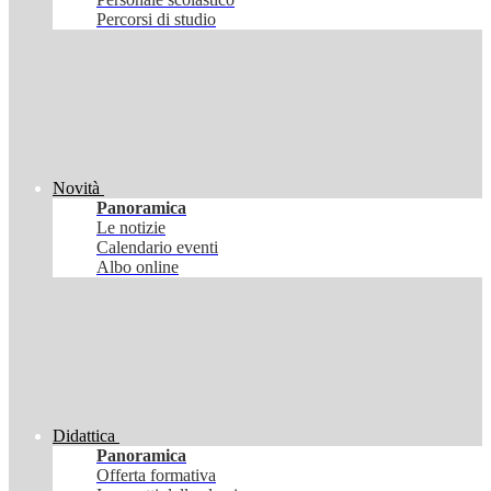
Percorsi di studio
Novità
Panoramica
Le notizie
Calendario eventi
Albo online
Didattica
Panoramica
Offerta formativa