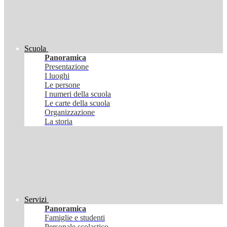
Scuola
Panoramica
Presentazione
I luoghi
Le persone
I numeri della scuola
Le carte della scuola
Organizzazione
La storia
Servizi
Panoramica
Famiglie e studenti
Personale scolastico