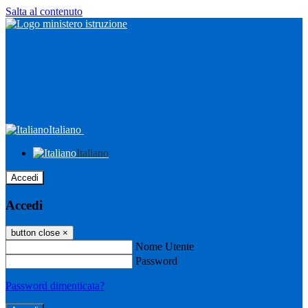
Salta al contenuto
Italiano
Italiano
Accedi
Accedi
button close
×
Nome Utente
Password
Password dimenticata?