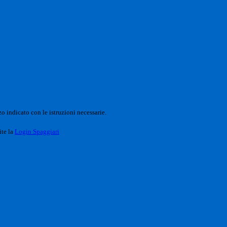
o indicato con le istruzioni necessarie.
ite la
Login Spaggiari