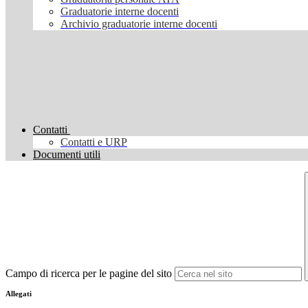
Graduatorie interne docenti
Archivio graduatorie interne docenti
Contatti
Contatti e URP
Documenti utili
Campo di ricerca per le pagine del sito
Allegati