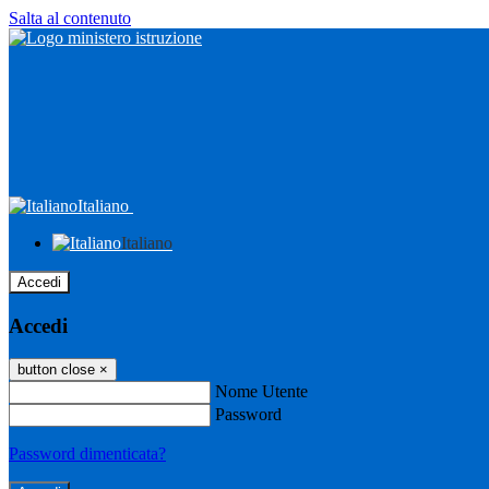
Salta al contenuto
Italiano
Italiano
Accedi
Accedi
button close
×
Nome Utente
Password
Password dimenticata?