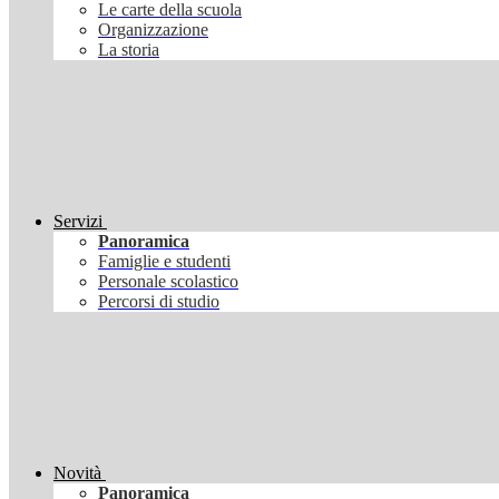
Le carte della scuola
Organizzazione
La storia
Servizi
Panoramica
Famiglie e studenti
Personale scolastico
Percorsi di studio
Novità
Panoramica