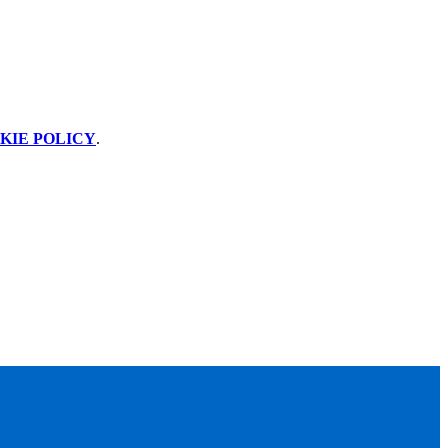
KIE POLICY
.