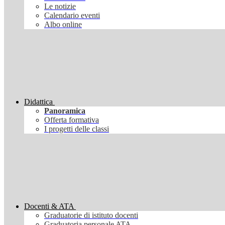
Le notizie
Calendario eventi
Albo online
Didattica
Panoramica
Offerta formativa
I progetti delle classi
Docenti & ATA
Graduatorie di istituto docenti
Graduatoria personale ATA