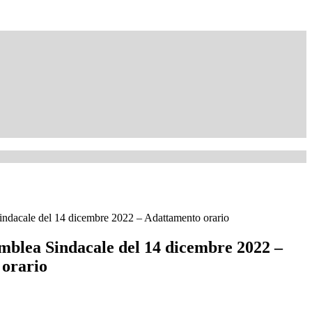
indacale del 14 dicembre 2022 – Adattamento orario
emblea Sindacale del 14 dicembre 2022 –
orario