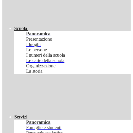
Scuola
Panoramica
Presentazione
I luoghi
Le persone
I numeri della scuola
Le carte della scuola
Organizzazione
La storia
Servizi
Panoramica
Famiglie e studenti
Personale scolastico