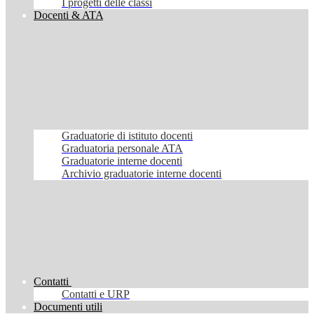
I progetti delle classi
Docenti & ATA
Graduatorie di istituto docenti
Graduatoria personale ATA
Graduatorie interne docenti
Archivio graduatorie interne docenti
Contatti
Contatti e URP
Documenti utili