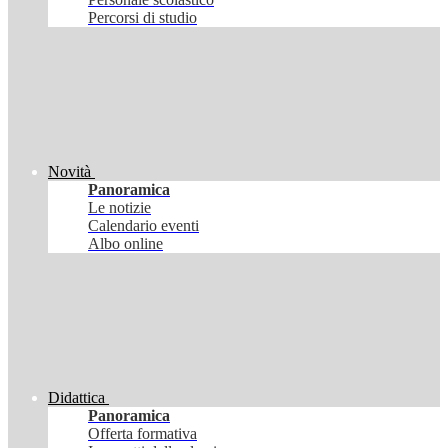
Percorsi di studio
Novità
Panoramica
Le notizie
Calendario eventi
Albo online
Didattica
Panoramica
Offerta formativa