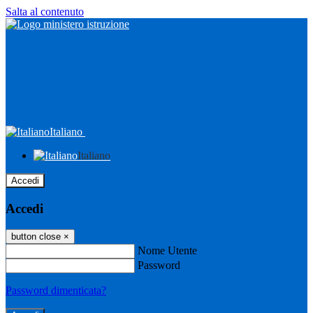
Salta al contenuto
Italiano
Italiano
Accedi
Accedi
button close
×
Nome Utente
Password
Password dimenticata?