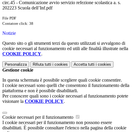
circ.45 - Comunicazione avvio servizio refezione scolastica a. s.
202223 Scuola dell’Inf.pdf
File PDF
Contatore click: 38
Notizie
Questo sito o gli strumenti terzi da questo utilizzati si avvalgono di
cookie necessari al funzionamento ed utili alle finalità illustrate nella
COOKIE POLICY
.
Personalizza
Rifiuta tutti
i cookies
Accetta tutti
i cookies
Gestione cookie
In questa schermata è possibile scegliere quali cookie consentire.
I cookie necessari sono quelli che consentono il funzionamento della
piattaforma e non è possibile disabilitarli.
Per conoscere quali sono i cookie necessari al funzionamento potete
visionare la
COOKIE POLICY
.
Cookie necessari per il funzionamento
I cookie necessari per il funzionamento non possono essere
disabilitati. È possibile consultare l'elenco nella pagina della cookie