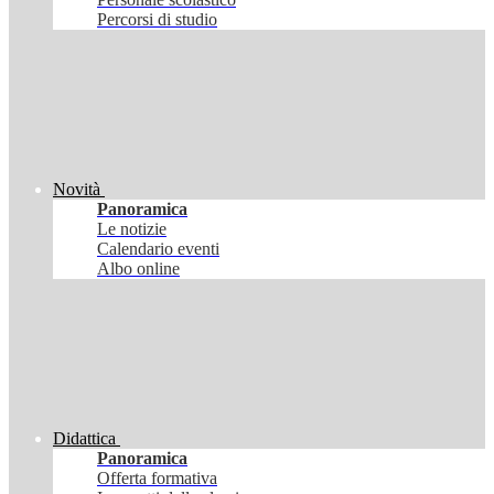
Percorsi di studio
Novità
Panoramica
Le notizie
Calendario eventi
Albo online
Didattica
Panoramica
Offerta formativa