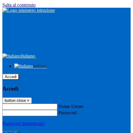
Salta al contenuto
Italiano
Italiano
Accedi
Accedi
button close
×
Nome Utente
Password
Password dimenticata?