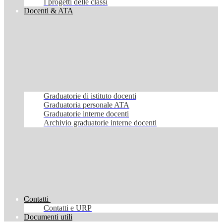
I progetti delle classi
Docenti & ATA
Graduatorie di istituto docenti
Graduatoria personale ATA
Graduatorie interne docenti
Archivio graduatorie interne docenti
Contatti
Contatti e URP
Documenti utili