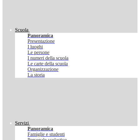
Scuola
Panoramica
Presentazione
I luoghi
Le persone
I numeri della scuola
Le carte della scuola
Organizzazione
La storia
Servizi
Panoramica
Famiglie e studenti
Personale scolastico