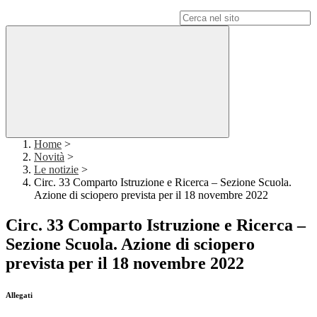
Campo di ricerca per le pagine del sito
Home
>
Novità
>
Le notizie
>
Circ. 33 Comparto Istruzione e Ricerca – Sezione Scuola.
Azione di sciopero prevista per il 18 novembre 2022
Circ. 33 Comparto Istruzione e Ricerca –
Sezione Scuola. Azione di sciopero
prevista per il 18 novembre 2022
Allegati