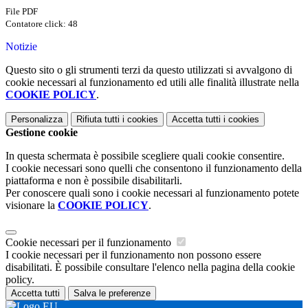
File PDF
Contatore click: 48
Notizie
Questo sito o gli strumenti terzi da questo utilizzati si avvalgono di
cookie necessari al funzionamento ed utili alle finalità illustrate nella
COOKIE POLICY
.
Personalizza
Rifiuta tutti
i cookies
Accetta tutti
i cookies
Gestione cookie
In questa schermata è possibile scegliere quali cookie consentire.
I cookie necessari sono quelli che consentono il funzionamento della
piattaforma e non è possibile disabilitarli.
Per conoscere quali sono i cookie necessari al funzionamento potete
visionare la
COOKIE POLICY
.
Cookie necessari per il funzionamento
I cookie necessari per il funzionamento non possono essere
disabilitati. È possibile consultare l'elenco nella pagina della cookie
policy.
Accetta tutti
Salva le preferenze