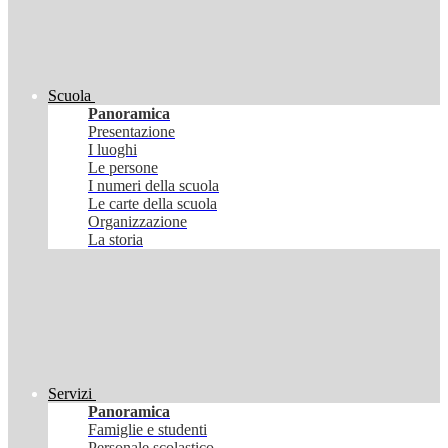
Scuola
Panoramica
Presentazione
I luoghi
Le persone
I numeri della scuola
Le carte della scuola
Organizzazione
La storia
Servizi
Panoramica
Famiglie e studenti
Personale scolastico