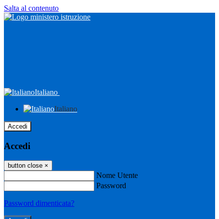
Salta al contenuto
Italiano
Italiano
Accedi
Accedi
button close
×
Nome Utente
Password
Password dimenticata?