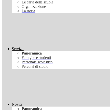
Le carte della scuola
Organizzazione
La storia
Servizi
Panoramica
Famiglie e studenti
Personale scolastico
Percorsi di studio
Novità
Panoramica