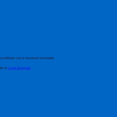
o indicato con le istruzioni necessarie.
ite la
Login Spaggiari