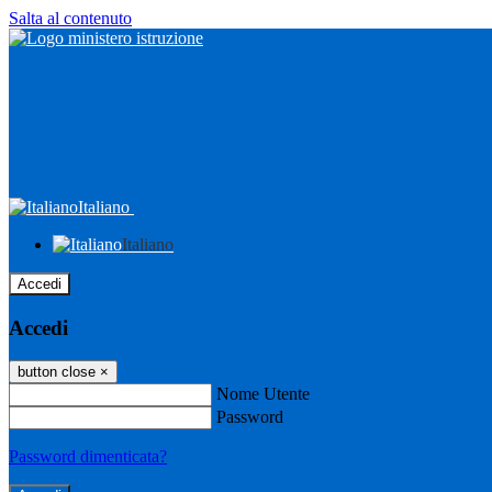
Salta al contenuto
Italiano
Italiano
Accedi
Accedi
button close
×
Nome Utente
Password
Password dimenticata?