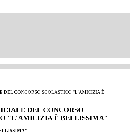
E DEL CONCORSO SCOLASTICO "L'AMICIZIA È
ICIALE DEL CONCORSO
O "L'AMICIZIA È BELLISSIMA"
ELLISSIMA"