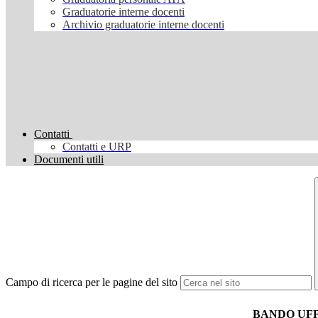
Graduatorie interne docenti
Archivio graduatorie interne docenti
Contatti
Contatti e URP
Documenti utili
Campo di ricerca per le pagine del sito
BANDO UFF