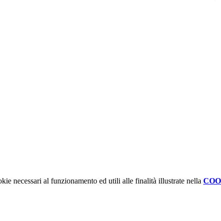
kie necessari al funzionamento ed utili alle finalità illustrate nella
COO