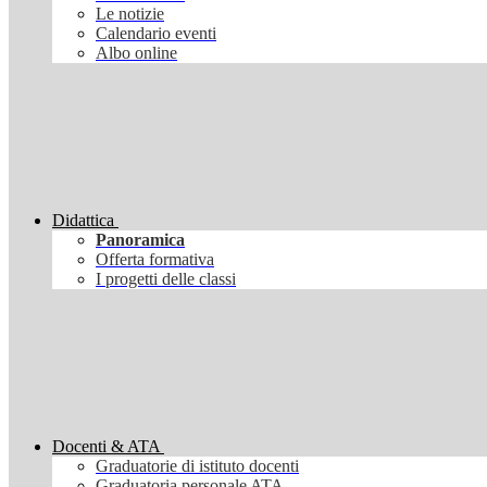
Le notizie
Calendario eventi
Albo online
Didattica
Panoramica
Offerta formativa
I progetti delle classi
Docenti & ATA
Graduatorie di istituto docenti
Graduatoria personale ATA