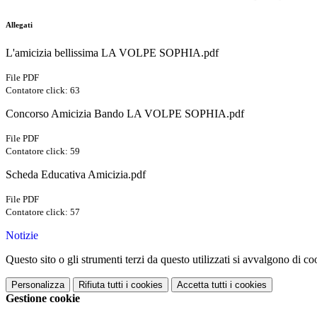
Allegati
L'amicizia bellissima LA VOLPE SOPHIA.pdf
File PDF
Contatore click: 63
Concorso Amicizia Bando LA VOLPE SOPHIA.pdf
File PDF
Contatore click: 59
Scheda Educativa Amicizia.pdf
File PDF
Contatore click: 57
Notizie
Questo sito o gli strumenti terzi da questo utilizzati si avvalgono di coo
Personalizza
Rifiuta tutti
i cookies
Accetta tutti
i cookies
Gestione cookie