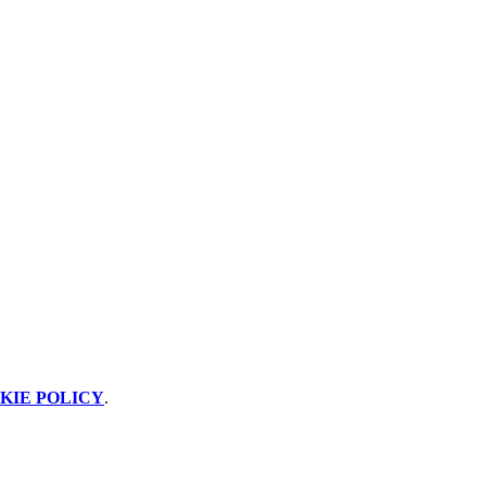
KIE POLICY
.